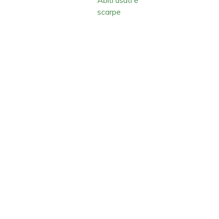
scarpe