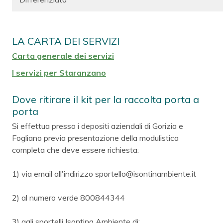
LA CARTA DEI SERVIZI
Carta generale dei servizi
I servizi per Staranzano
Dove ritirare il kit per la raccolta porta a
porta
Si effettua presso i depositi aziendali di Gorizia e
Fogliano previa presentazione della modulistica
completa che deve essere richiesta:
1) via email all'indirizzo sportello@isontinambiente.it
2) al numero verde 800844344
3) agli sportelli Isontina Ambiente di: