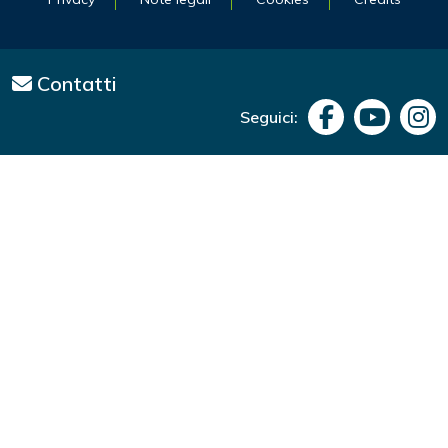
Contatti
Seguici: