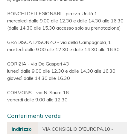
RONCHI DEI LEGIONARI - piazza Unità 1
mercoledì dalle 9.00 alle 12.30 e dalle 14.30 alle 16.30
(dalle 14.30 alle 15.30 accesso solo su prenotazione)
GRADISCA D'ISONZO - via della Campagnola, 1
martedì dalle 9.00 alle 12.30 e dalle 14.30 alle 16.30
GORIZIA - via De Gasperi 43
lunedì dalle 9.00 alle 12.30 e dalle 14.30 alle 16.30
giovedì dalle 14.30 alle 16.30
CORMONS - via N. Sauro 16
venerdì dalle 9.00 alle 12.30
Conferimenti verde
Indirizzo
VIA CONSIGLIO D'EUROPA,10 -