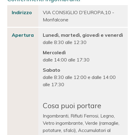
Indirizzo
VIA CONSIGLIO D'EUROPA,10 -
Monfalcone
Apertura
Lunedì, martedì, giovedì e venerdì
dalle 8:30 alle 12:30
Mercoledì
dalle 14:00 alle 17:30
Sabato
dalle 8:30 alle 12:00 e dalle 14:00
alle 17:30
Cosa puoi portare
Ingombranti, Rifiuti Ferrosi, Legno,
Vetro ingombrante, Verde (ramaglie,
potature, sfalci), Accumulatori al