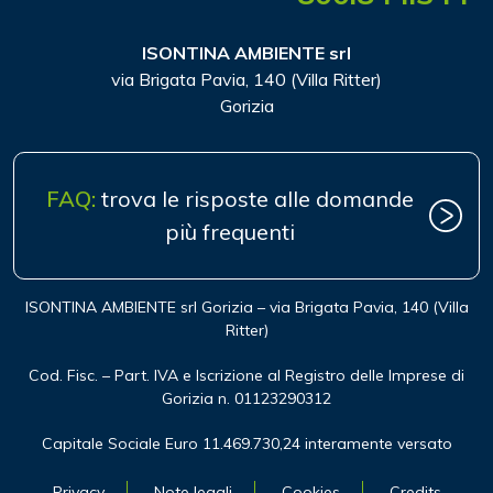
ISONTINA AMBIENTE srl
via Brigata Pavia, 140 (Villa Ritter)
Gorizia
FAQ:
trova le risposte alle domande
più frequenti
ISONTINA AMBIENTE srl Gorizia – via Brigata Pavia, 140 (Villa
Ritter)
Cod. Fisc. – Part. IVA e Iscrizione al Registro delle Imprese di
Gorizia n. 01123290312
Capitale Sociale Euro 11.469.730,24 interamente versato
Privacy
Note legali
Cookies
Credits