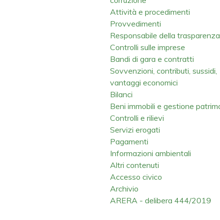
Attività e procedimenti
Provvedimenti
Responsabile della trasparenza
Controlli sulle imprese
Bandi di gara e contratti
Sovvenzioni, contributi, sussidi,
vantaggi economici
Bilanci
Beni immobili e gestione patrim
Controlli e rilievi
Servizi erogati
Pagamenti
Informazioni ambientali
Altri contenuti
Accesso civico
Archivio
ARERA - delibera 444/2019