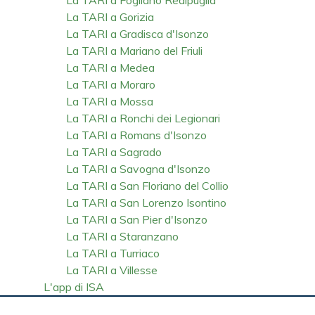
La TARI a Gorizia
La TARI a Gradisca d'Isonzo
La TARI a Mariano del Friuli
La TARI a Medea
La TARI a Moraro
La TARI a Mossa
La TARI a Ronchi dei Legionari
La TARI a Romans d'Isonzo
La TARI a Sagrado
La TARI a Savogna d'Isonzo
La TARI a San Floriano del Collio
La TARI a San Lorenzo Isontino
La TARI a San Pier d'Isonzo
La TARI a Staranzano
La TARI a Turriaco
La TARI a Villesse
L'app di ISA