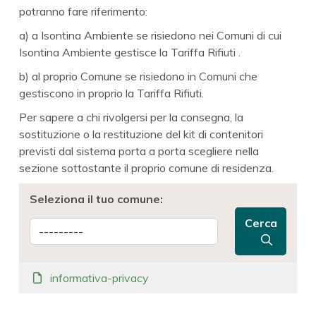
potranno fare riferimento:
a) a Isontina Ambiente se risiedono nei Comuni di cui
Isontina Ambiente gestisce la Tariffa Rifiuti .
b) al proprio Comune se risiedono in Comuni che
gestiscono in proprio la Tariffa Rifiuti.
Per sapere a chi rivolgersi per la consegna, la
sostituzione o la restituzione del kit di contenitori
previsti dal sistema porta a porta scegliere nella
sezione sottostante il proprio comune di residenza.
Seleziona il tuo comune:
Cerca
informativa-privacy