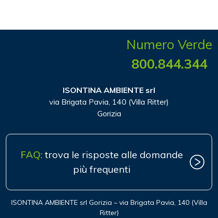
Numero Verde
800.844.344
ISONTINA AMBIENTE srl
via Brigata Pavia, 140 (Villa Ritter)
Gorizia
FAQ:
trova le risposte alle domande
più frequenti
ISONTINA AMBIENTE srl Gorizia – via Brigata Pavia, 140 (Villa
Ritter)