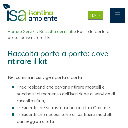
☰
ITA
Home
»
Servizi
»
Raccolta dei rifiuti
» Raccolta porta a
porta: dove ritirare il kit
Raccolta porta a porta: dove
ritirare il kit
Nei comuni in cui vige il porta a porta
i neo residenti che devono ritirare mastelli e
sacchetti al momento dell'iscrizione al servizio di
raccolta rifiuti,
i residenti che si trasferiscono in altro Comune
i residenti che necessitano di sostituire mastelli
danneggiati o rotti