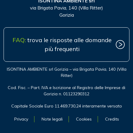
ISONTINA AMBIENTE srl
via Brigata Pavia, 140 (Villa Ritter)
Gorizia
FAQ:
trova le risposte alle domande
più frequenti
ISONTINA AMBIENTE srl Gorizia – via Brigata Pavia, 140 (Villa
Ritter)
Cod. Fisc. – Part. IVA e Iscrizione al Registro delle Imprese di
Gorizia n. 01123290312
Capitale Sociale Euro 11.469.730,24 interamente versato
Privacy
Note legali
Cookies
Credits