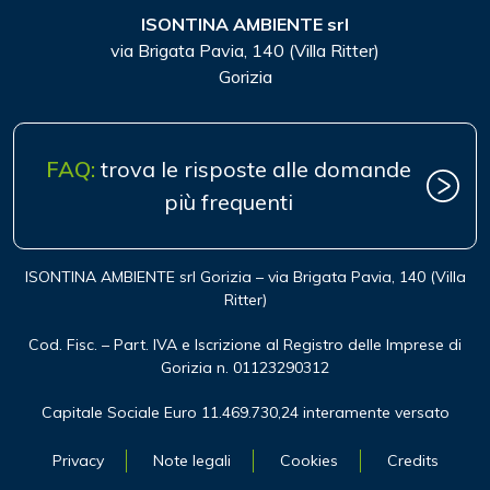
ISONTINA AMBIENTE srl
via Brigata Pavia, 140 (Villa Ritter)
Gorizia
FAQ:
trova le risposte alle domande
più frequenti
ISONTINA AMBIENTE srl Gorizia – via Brigata Pavia, 140 (Villa
Ritter)
Cod. Fisc. – Part. IVA e Iscrizione al Registro delle Imprese di
Gorizia n. 01123290312
Capitale Sociale Euro 11.469.730,24 interamente versato
Privacy
Note legali
Cookies
Credits