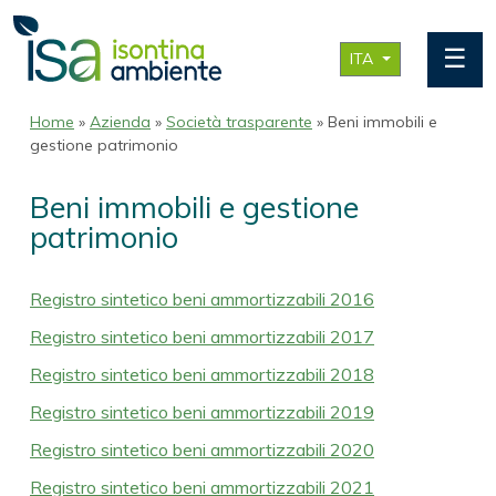
☰
ITA
Home
»
Azienda
»
Società trasparente
» Beni immobili e
gestione patrimonio
Beni immobili e gestione
patrimonio
Registro sintetico beni ammortizzabili 2016
Registro sintetico beni ammortizzabili 2017
Registro sintetico beni ammortizzabili 2018
Registro sintetico beni ammortizzabili 2019
Registro sintetico beni ammortizzabili 2020
Registro sintetico beni ammortizzabili 2021