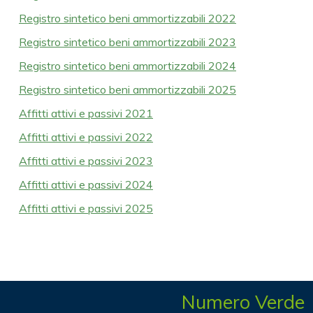
Registro sintetico beni ammortizzabili 2022
Registro sintetico beni ammortizzabili 2023
Registro sintetico beni ammortizzabili 2024
Registro sintetico beni ammortizzabili 2025
Affitti attivi e passivi 2021
Affitti attivi e passivi 2022
Affitti attivi e passivi 2023
Affitti attivi e passivi 2024
Affitti attivi e passivi 2025
Numero Verde