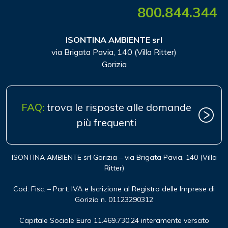
800.844.344
ISONTINA AMBIENTE srl
via Brigata Pavia, 140 (Villa Ritter)
Gorizia
FAQ:
trova le risposte alle domande
più frequenti
ISONTINA AMBIENTE srl Gorizia – via Brigata Pavia, 140 (Villa
Ritter)
Cod. Fisc. – Part. IVA e Iscrizione al Registro delle Imprese di
Gorizia n. 01123290312
Capitale Sociale Euro 11.469.730,24 interamente versato