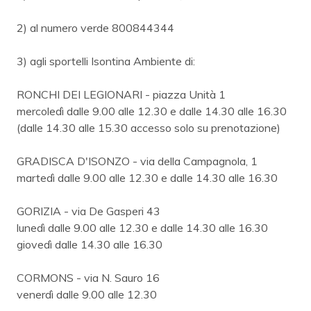
2) al numero verde 800844344
3) agli sportelli Isontina Ambiente di:
RONCHI DEI LEGIONARI - piazza Unità 1
mercoledì dalle 9.00 alle 12.30 e dalle 14.30 alle 16.30
(dalle 14.30 alle 15.30 accesso solo su prenotazione)
GRADISCA D'ISONZO - via della Campagnola, 1
martedì dalle 9.00 alle 12.30 e dalle 14.30 alle 16.30
GORIZIA - via De Gasperi 43
lunedì dalle 9.00 alle 12.30 e dalle 14.30 alle 16.30
giovedì dalle 14.30 alle 16.30
CORMONS - via N. Sauro 16
venerdì dalle 9.00 alle 12.30