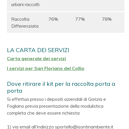
urbani raccolti
Raccolta
76%
77%
78%
Differenziata
LA CARTA DEI SERVIZI
Carta generale dei servizi
I servizi per San Floriano del Collio
Dove ritirare il kit per la raccolta porta a
porta
Si effettua presso i depositi aziendali di Gorizia e
Fogliano previa presentazione della modulistica
completa che deve essere richiesta:
1) via email all'indirizzo sportello@isontinambiente.it