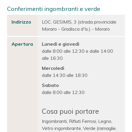
Conferimenti ingombranti e verde
Indirizzo
LOC. GESIMIS, 3 (strada provinciale
Moraro - Gradisca d'Is.) - Moraro
Apertura
Lunedì e giovedì
dalle 8:00 alle 12:30 e dalle 14:00
alle 16:30
Mercoledì
dalle 14:30 alle 18:30
Sabato
dalle 8:00 alle 12:30
Cosa puoi portare
Ingombranti, Rifiuti Ferrosi, Legno,
Vetro ingombrante, Verde (ramaglie,