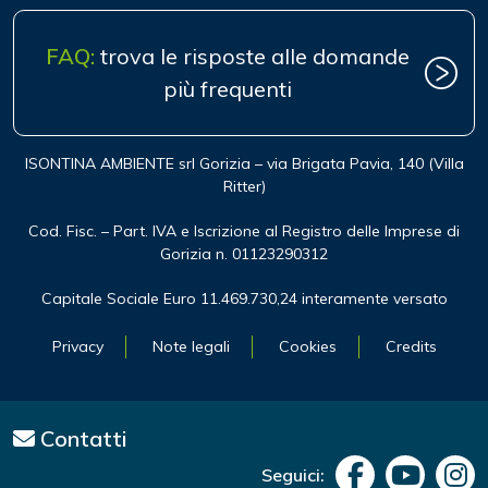
FAQ:
trova le risposte alle domande
più frequenti
ISONTINA AMBIENTE srl Gorizia – via Brigata Pavia, 140 (Villa
Ritter)
Cod. Fisc. – Part. IVA e Iscrizione al Registro delle Imprese di
Gorizia n. 01123290312
Capitale Sociale Euro 11.469.730,24 interamente versato
Privacy
Note legali
Cookies
Credits
Contatti
Seguici: