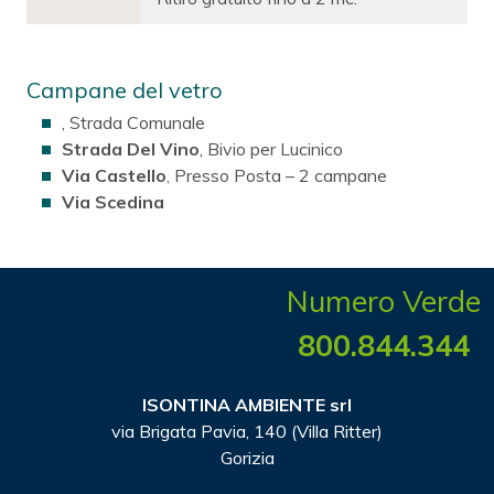
Campane del vetro
, Strada Comunale
Strada Del Vino
, Bivio per Lucinico
Via Castello
, Presso Posta – 2 campane
Via Scedina
Numero Verde
800.844.344
ISONTINA AMBIENTE srl
via Brigata Pavia, 140 (Villa Ritter)
Gorizia