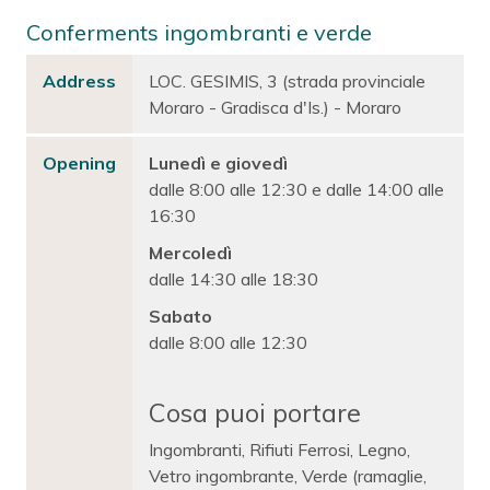
Conferments ingombranti e verde
Address
LOC. GESIMIS, 3 (strada provinciale
Moraro - Gradisca d'Is.) - Moraro
Opening
Lunedì e giovedì
dalle 8:00 alle 12:30 e dalle 14:00 alle
16:30
Mercoledì
dalle 14:30 alle 18:30
Sabato
dalle 8:00 alle 12:30
Cosa puoi portare
Ingombranti, Rifiuti Ferrosi, Legno,
Vetro ingombrante, Verde (ramaglie,