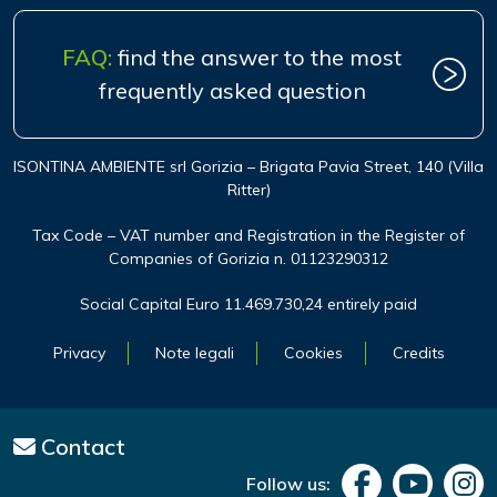
FAQ:
find the answer to the most
frequently asked question
ISONTINA AMBIENTE srl Gorizia – Brigata Pavia Street, 140 (Villa
Ritter)
Tax Code – VAT number and Registration in the Register of
Companies of Gorizia n. 01123290312
Social Capital Euro 11.469.730,24 entirely paid
Privacy
Note legali
Cookies
Credits
Contact
Follow us: