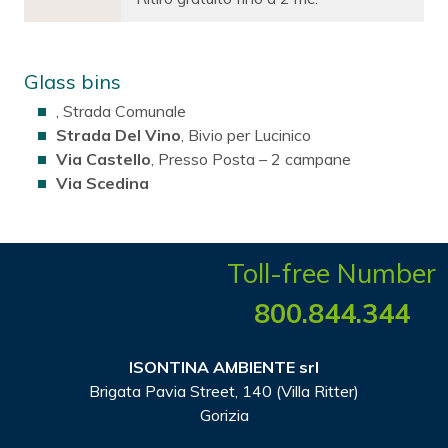
Glass bins
, Strada Comunale
Strada Del Vino
, Bivio per Lucinico
Via Castello
, Presso Posta – 2 campane
Via Scedina
Toll-free Number
800.844.344
ISONTINA AMBIENTE srl
Brigata Pavia Street, 140 (Villa Ritter)
Gorizia