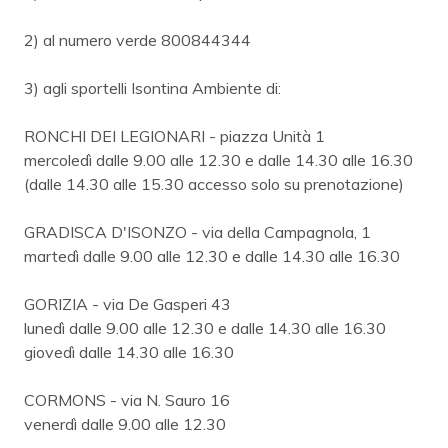
2) al numero verde 800844344
3) agli sportelli Isontina Ambiente di:
RONCHI DEI LEGIONARI - piazza Unità 1
mercoledì dalle 9.00 alle 12.30 e dalle 14.30 alle 16.30
(dalle 14.30 alle 15.30 accesso solo su prenotazione)
GRADISCA D'ISONZO - via della Campagnola, 1
martedì dalle 9.00 alle 12.30 e dalle 14.30 alle 16.30
GORIZIA - via De Gasperi 43
lunedì dalle 9.00 alle 12.30 e dalle 14.30 alle 16.30
giovedì dalle 14.30 alle 16.30
CORMONS - via N. Sauro 16
venerdì dalle 9.00 alle 12.30