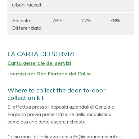
urbani raccolti
Raccolta
76%
77%
78%
Differenziata
LA CARTA DEI SERVIZI
Carta generale dei servizi
I servizi per San Floriano del Collio
Where to collect the door-to-door
collection kit
Si effettua presso i depositi aziendali di Gorizia e
Fogliano previa presentazione della modulistica
completa che deve essere richiesta:
1) via email all'indirizzo sportello@isontinambiente.it