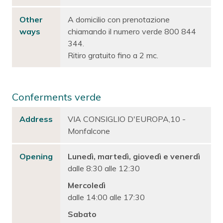
Other
A domicilio con prenotazione
ways
chiamando il numero verde 800 844
344.
Ritiro gratuito fino a 2 mc.
Conferments verde
Address
VIA CONSIGLIO D'EUROPA,10 -
Monfalcone
Opening
Lunedì, martedì, giovedì e venerdì
dalle 8:30 alle 12:30
Mercoledì
dalle 14:00 alle 17:30
Sabato