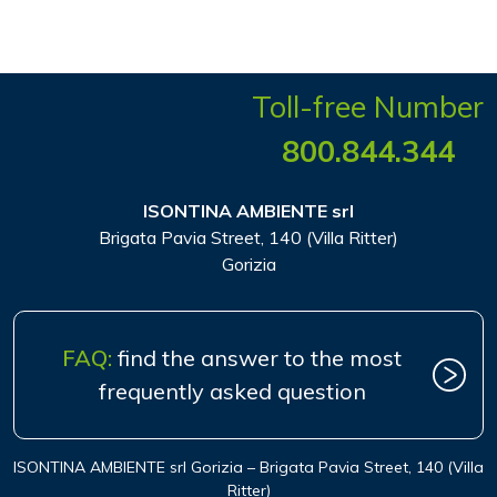
Toll-free Number
800.844.344
ISONTINA AMBIENTE srl
Brigata Pavia Street, 140 (Villa Ritter)
Gorizia
FAQ:
find the answer to the most
frequently asked question
ISONTINA AMBIENTE srl Gorizia – Brigata Pavia Street, 140 (Villa
Ritter)