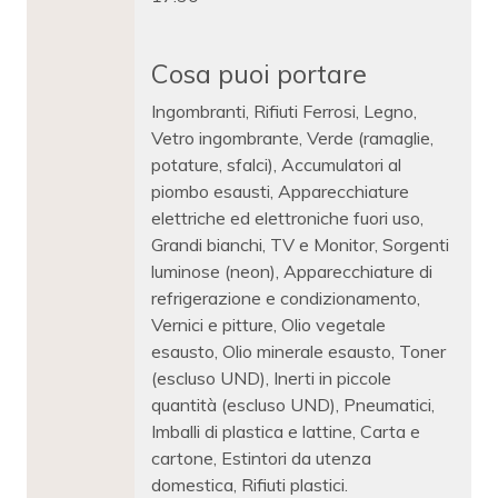
Cosa puoi portare
Ingombranti, Rifiuti Ferrosi, Legno,
Vetro ingombrante, Verde (ramaglie,
potature, sfalci), Accumulatori al
piombo esausti, Apparecchiature
elettriche ed elettroniche fuori uso,
Grandi bianchi, TV e Monitor, Sorgenti
luminose (neon), Apparecchiature di
refrigerazione e condizionamento,
Vernici e pitture, Olio vegetale
esausto, Olio minerale esausto, Toner
(escluso UND), Inerti in piccole
quantità (escluso UND), Pneumatici,
Imballi di plastica e lattine, Carta e
cartone, Estintori da utenza
domestica, Rifiuti plastici.