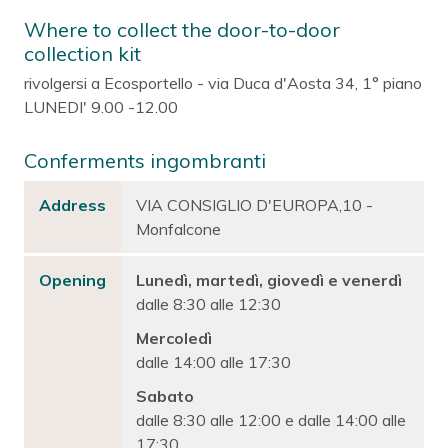
Where to collect the door-to-door
collection kit
rivolgersi a Ecosportello - via Duca d'Aosta 34, 1° piano
LUNEDI' 9.00 -12.00
Conferments ingombranti
Address
VIA CONSIGLIO D'EUROPA,10 -
Monfalcone
Opening
Lunedì, martedì, giovedì e venerdì
dalle 8:30 alle 12:30
Mercoledì
dalle 14:00 alle 17:30
Sabato
dalle 8:30 alle 12:00 e dalle 14:00 alle
17:30