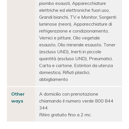
piombo esausti, Apparecchiature
elettriche ed elettroniche fuori uso,
Grandi bianchi, TV e Monitor, Sorgenti
luminose (neon), Apparecchiature di
refrigerazione e condizionamento,
Vernici e pitture, Olio vegetale
esausto, Olio minerale esausto, Toner
(escluso UND), Inerti in piccole
quantità (escluso UND), Pneumatici,
Carta e cartone, Estintori da utenza
domestica, Rifiuti plastici,
abbigliamento
Other
A domicilio con prenotazione
ways
chiamando il numero verde 800 844
344.
Ritiro gratuito fino a 2 mc.