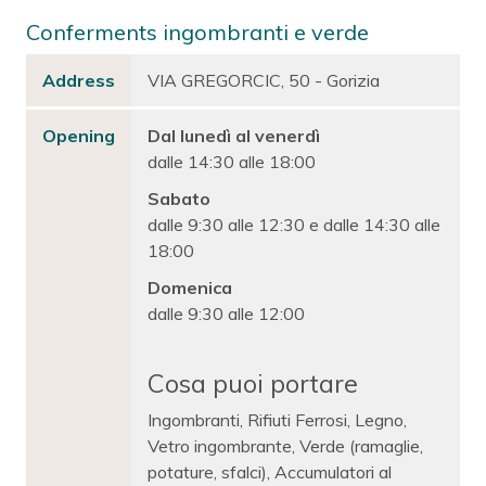
Conferments ingombranti e verde
Address
VIA GREGORCIC, 50 - Gorizia
Opening
Dal lunedì al venerdì
dalle 14:30 alle 18:00
Sabato
dalle 9:30 alle 12:30 e dalle 14:30 alle
18:00
Domenica
dalle 9:30 alle 12:00
Cosa puoi portare
Ingombranti, Rifiuti Ferrosi, Legno,
Vetro ingombrante, Verde (ramaglie,
potature, sfalci), Accumulatori al