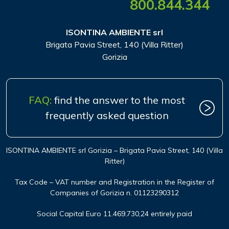
800.844.344
ISONTINA AMBIENTE srl
Brigata Pavia Street, 140 (Villa Ritter)
Gorizia
FAQ:
find the answer to the most
frequently asked question
ISONTINA AMBIENTE srl Gorizia – Brigata Pavia Street, 140 (Villa
Ritter)
Tax Code – VAT number and Registration in the Register of
Companies of Gorizia n. 01123290312
Social Capital Euro 11.469.730,24 entirely paid