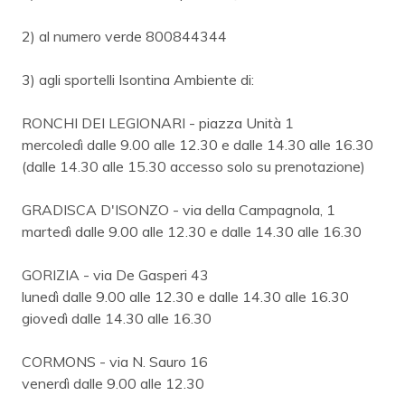
2) al numero verde 800844344
3) agli sportelli Isontina Ambiente di:
RONCHI DEI LEGIONARI - piazza Unità 1
mercoledì dalle 9.00 alle 12.30 e dalle 14.30 alle 16.30
(dalle 14.30 alle 15.30 accesso solo su prenotazione)
GRADISCA D'ISONZO - via della Campagnola, 1
martedì dalle 9.00 alle 12.30 e dalle 14.30 alle 16.30
GORIZIA - via De Gasperi 43
lunedì dalle 9.00 alle 12.30 e dalle 14.30 alle 16.30
giovedì dalle 14.30 alle 16.30
CORMONS - via N. Sauro 16
venerdì dalle 9.00 alle 12.30