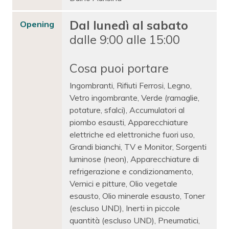
Dal lunedì al sabato
Opening
dalle 9:00 alle 15:00
Cosa puoi portare
Ingombranti, Rifiuti Ferrosi, Legno,
Vetro ingombrante, Verde (ramaglie,
potature, sfalci), Accumulatori al
piombo esausti, Apparecchiature
elettriche ed elettroniche fuori uso,
Grandi bianchi, TV e Monitor, Sorgenti
luminose (neon), Apparecchiature di
refrigerazione e condizionamento,
Vernici e pitture, Olio vegetale
esausto, Olio minerale esausto, Toner
(escluso UND), Inerti in piccole
quantità (escluso UND), Pneumatici,