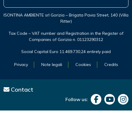
ISONTINA AMBIENTE srl Gorizia – Brigata Pavia Street, 140 (Villa
Ritter)
Tax Code – VAT number and Registration in the Register of
Companies of Gorizia n. 01123290312
Social Capital Euro 11.469.730,24 entirely paid
Privacy
Note legali
Cookies
Credits
Contact
Follow us: