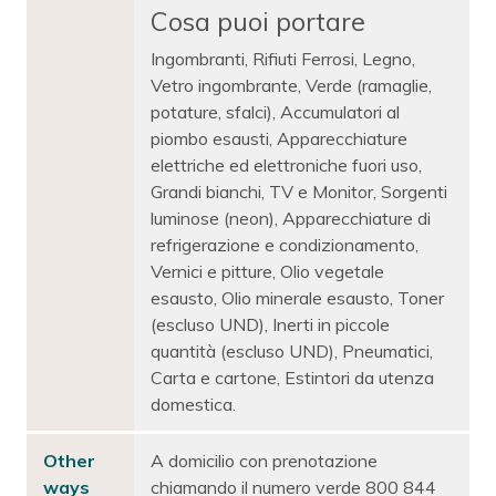
Cosa puoi portare
Ingombranti, Rifiuti Ferrosi, Legno,
Vetro ingombrante, Verde (ramaglie,
potature, sfalci), Accumulatori al
piombo esausti, Apparecchiature
elettriche ed elettroniche fuori uso,
Grandi bianchi, TV e Monitor, Sorgenti
luminose (neon), Apparecchiature di
refrigerazione e condizionamento,
Vernici e pitture, Olio vegetale
esausto, Olio minerale esausto, Toner
(escluso UND), Inerti in piccole
quantità (escluso UND), Pneumatici,
Carta e cartone, Estintori da utenza
domestica.
Other
A domicilio con prenotazione
ways
chiamando il numero verde 800 844