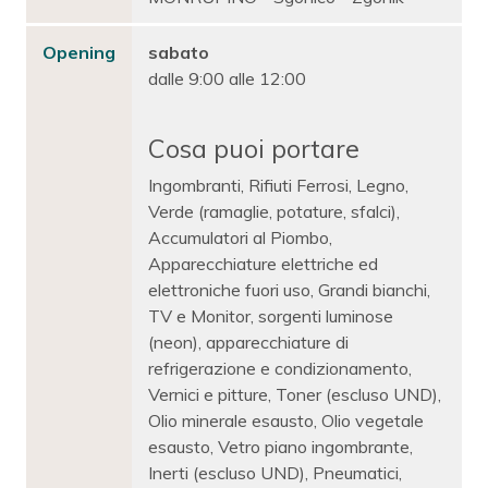
Opening
sabato
dalle 9:00 alle 12:00
Cosa puoi portare
Ingombranti, Rifiuti Ferrosi, Legno,
Verde (ramaglie, potature, sfalci),
Accumulatori al Piombo,
Apparecchiature elettriche ed
elettroniche fuori uso, Grandi bianchi,
TV e Monitor, sorgenti luminose
(neon), apparecchiature di
refrigerazione e condizionamento,
Vernici e pitture, Toner (escluso UND),
Olio minerale esausto, Olio vegetale
esausto, Vetro piano ingombrante,
Inerti (escluso UND), Pneumatici,