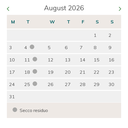
August 2026
1
2
3
4
5
6
7
8
9
10
11
12
13
14
15
16
17
18
19
20
21
22
23
24
25
26
27
28
29
30
31
Secco residuo