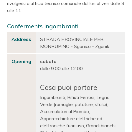
rivolgersi a ufficio tecnico comunale dal lun al ven dalle 9
alle 11
Conferments ingombranti
Address
STRADA PROVINCIALE PER
MONRUPINO - Sgonico - Zgonik
Opening
sabato
dalle 9:00 alle 12:00
Cosa puoi portare
Ingombranti, Rifiuti Ferrosi, Legno,
Verde (ramaglie, potature, sfalci),
Accumulatori al Piombo,
Apparecchiature elettriche ed
elettroniche fuori uso, Grandi bianchi,