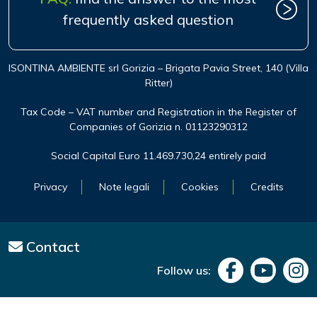
frequently asked question
ISONTINA AMBIENTE srl Gorizia – Brigata Pavia Street, 140 (Villa
Ritter)
Tax Code – VAT number and Registration in the Register of
Companies of Gorizia n. 01123290312
Social Capital Euro 11.469.730,24 entirely paid
Privacy
Note legali
Cookies
Credits
Contact
Follow us: