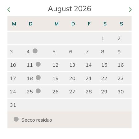
August 2026
1
2
3
4
5
6
7
8
9
10
11
12
13
14
15
16
17
18
19
20
21
22
23
24
25
26
27
28
29
30
31
Secco residuo