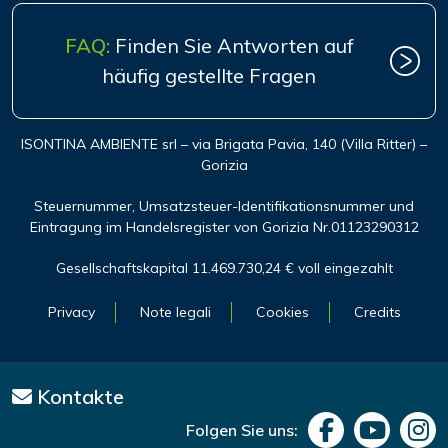
FAQ:
Finden Sie Antworten auf
häufig gestellte Fragen
ISONTINA AMBIENTE srl – via Brigata Pavia, 140 (Villa Ritter) –
Gorizia
Steuernummer, Umsatzsteuer-Identifikationsnummer und
Eintragung im Handelsregister von Gorizia Nr.01123290312
Gesellschaftskapital 11.469.730,24 € voll eingezahlt
Privacy
Note legali
Cookies
Credits
Kontakte
Folgen Sie uns: