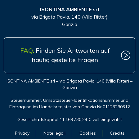
ISONTINA AMBIENTE srl
via Brigata Pavia, 140 (Villa Ritter)
Gorizia
FAQ:
Finden Sie Antworten auf
häufig gestellte Fragen
ISONTINA AMBIENTE srl – via Brigata Pavia, 140 (Villa Ritter) –
Gorizia
Steuernummer, Umsatzsteuer-Identifikationsnummer und
Eintragung im Handelsregister von Gorizia Nr.01123290312
Gesellschaftskapital 11.469.730,24 € voll eingezahlt
Privacy
Note legali
Cookies
Credits