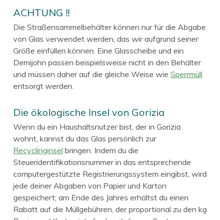
ACHTUNG !!
Die Straßensammelbehälter können nur für die Abgabe
von Glas verwendet werden, das wir aufgrund seiner
Größe einfüllen können. Eine Glasscheibe und ein
Demijohn passen beispielsweise nicht in den Behälter
und müssen daher auf die gleiche Weise wie
Sperrmüll
entsorgt werden.
Die ökologische Insel von Gorizia
Wenn du ein Haushaltsnutzer bist, der in Gorizia
wohnt, kannst du das Glas persönlich zur
Recyclinginsel
bringen. Indem du die
Steueridentifikationsnummer in das entsprechende
computergestützte Registrierungssystem eingibst, wird
jede deiner Abgaben von Papier und Karton
gespeichert; am Ende des Jahres erhältst du einen
Rabatt auf die Müllgebühren, der proportional zu den kg