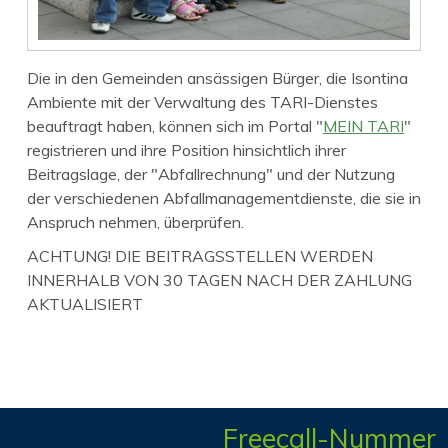
Die in den Gemeinden ansässigen Bürger, die Isontina
Ambiente mit der Verwaltung des TARI-Dienstes
beauftragt haben, können sich im Portal "
MEIN TARI
"
registrieren und ihre Position hinsichtlich ihrer
Beitragslage, der "Abfallrechnung" und der Nutzung
der verschiedenen Abfallmanagementdienste, die sie in
Anspruch nehmen, überprüfen.
ACHTUNG! DIE BEITRAGSSTELLEN WERDEN
INNERHALB VON 30 TAGEN NACH DER ZAHLUNG
AKTUALISIERT
Freecall-Nummer