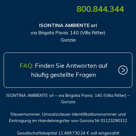
800.844.344
ISONTINA AMBIENTE srl
via Brigata Pavia, 140 (Villa Ritter)
Gorizia
FAQ:
Finden Sie Antworten auf
häufig gestellte Fragen
ISONTINA AMBIENTE srl – via Brigata Pavia, 140 (Villa Ritter) –
Gorizia
Steuernummer, Umsatzsteuer-Identifikationsnummer und
Eintragung im Handelsregister von Gorizia Nr.01123290312
Gesellschaftskapital 11.469.730,24 € voll eingezahlt