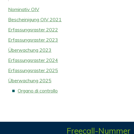
Nominativ OIV
Bescheinigung OIV 2021
Erfassungsraster 2022
Erfassungsraster 2023
Überwachung 2023
Erfassungsraster 2024
Erfassungsraster 2025
Überwachung 2025
Organo di controllo
Freecall-Nummer