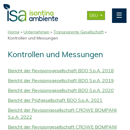
☰
DEU
Home
»
Unternehmen
»
Transparente Gesellschaft
»
Kontrollen und Messungen
Kontrollen und Messungen
Bericht der Revisionsgesellschaft BDO S.p.A. 2018
Bericht der Revisionsgesellschaft BDO S.p.A. 2019
Bericht der Revisionsgesellschaft BDO S.p.A. 2020
Bericht der Prüfgesellschaft BDO S.p.A. 2021
Bericht der Revisiongesellschaft CROWE BOMPANI
S.p.A. 2022
Bericht der Revisiongesellschaft CROWE BOMPANI