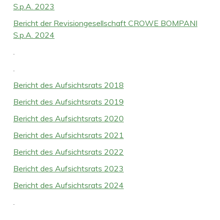
S.p.A. 2023
Bericht der Revisiongesellschaft CROWE BOMPANI
S.p.A. 2024
.
.
Bericht des Aufsichtsrats 2018
Bericht des Aufsichtsrats 2019
Bericht des Aufsichtsrats 2020
Bericht des Aufsichtsrats 2021
Bericht des Aufsichtsrats 2022
Bericht des Aufsichtsrats 2023
Bericht des Aufsichtsrats 2024
.
.