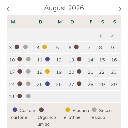
August 2026
1
2
3
4
5
6
7
8
9
10
11
12
13
14
15
16
17
18
19
20
21
22
23
24
25
26
27
28
29
30
31
Carta e
Plastica
Secco
cartone
Organico
e lattine
residuo
umido