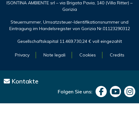
ISONTINA AMBIENTE srl – via Brigata Pavia, 140 (Villa Ritter) –
Gorizia
Steuernummer, Umsatzsteuer-Identifikationsnummer und
Eintragung im Handelsregister von Gorizia Nr.01123290312
Gesellschaftskapital 11.469.730,24 € voll eingezahlt
Privacy
Note legali
Cookies
Credits
Kontakte
Folgen Sie uns: