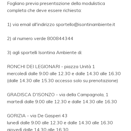
Fogliano previa presentazione della modulistica
completa che deve essere richiesta:
1) via email all'indirizzo sportello@isontinambiente.it
2) al numero verde 800844344
3) agli sportelli Isontina Ambiente di:
RONCHI DEI LEGIONARI - piazza Unità 1
mercoledì dalle 9.00 alle 12.30 e dalle 14.30 alle 16.30
(dalle 14.30 alle 15.30 accesso solo su prenotazione)
GRADISCA D'ISONZO - via della Campagnola, 1
martedì dalle 9.00 alle 12.30 e dalle 14.30 alle 16.30
GORIZIA - via De Gasperi 43
lunedì dalle 9.00 alle 12.30 e dalle 14.30 alle 16.30
giovedì dalle 14.30 alle 16.30