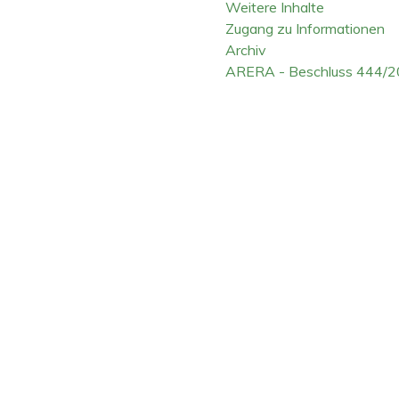
Weitere Inhalte
Zugang zu Informationen
Archiv
ARERA - Beschluss 444/