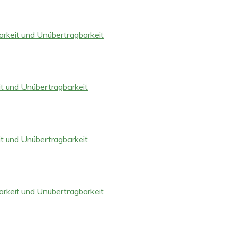
arkeit und Unübertragbarkeit
it und Unübertragbarkeit
it und Unübertragbarkeit
arkeit und Unübertragbarkeit