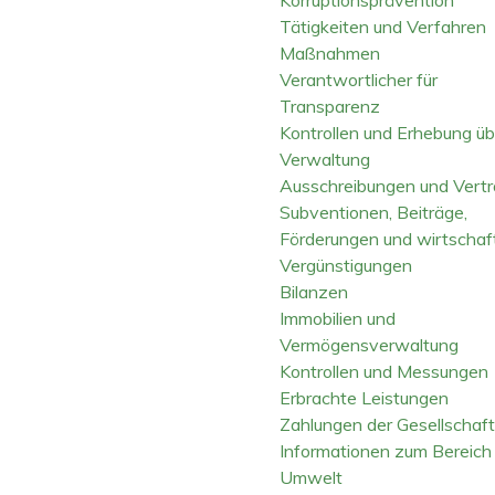
Tätigkeiten und Verfahren
Maßnahmen
Verantwortlicher für
Transparenz
Kontrollen und Erhebung üb
Verwaltung
Ausschreibungen und Vert
Subventionen, Beiträge,
Förderungen und wirtschaft
Vergünstigungen
Bilanzen
Immobilien und
Vermögensverwaltung
Kontrollen und Messungen
Erbrachte Leistungen
Zahlungen der Gesellschaft
Informationen zum Bereich
Umwelt