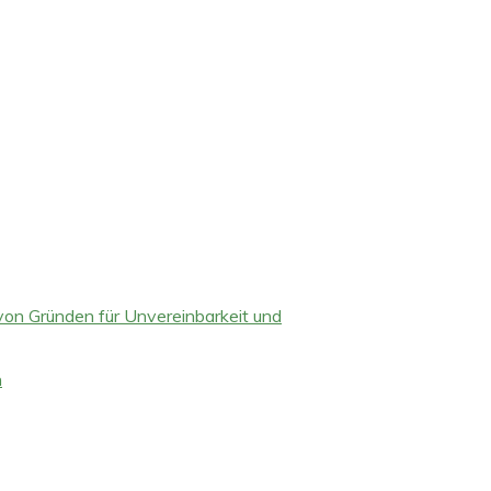
 von Gründen für Unvereinbarkeit und
n