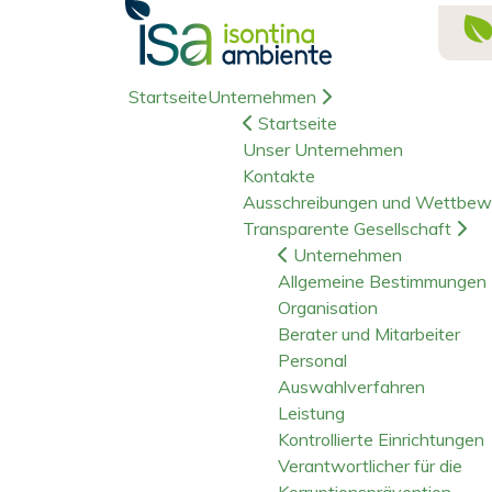
Startseite
Unternehmen
Startseite
Unser Unternehmen
Kontakte
Ausschreibungen und Wettbew
Transparente Gesellschaft
Unternehmen
Allgemeine Bestimmungen
Organisation
Berater und Mitarbeiter
Personal
Auswahlverfahren
Leistung
Kontrollierte Einrichtungen
Verantwortlicher für die
Korruptionsprävention