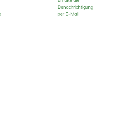
Benachrichtigung
e
per E-Mail