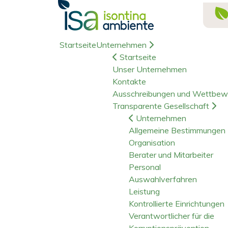
Startseite
Unternehmen
Startseite
Unser Unternehmen
Kontakte
Ausschreibungen und Wettbew
Transparente Gesellschaft
Unternehmen
Allgemeine Bestimmungen
Organisation
Berater und Mitarbeiter
Personal
Auswahlverfahren
Leistung
Kontrollierte Einrichtungen
Verantwortlicher für die
Korruptionsprävention