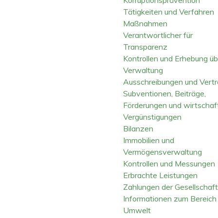
Tätigkeiten und Verfahren
Maßnahmen
Verantwortlicher für
Transparenz
Kontrollen und Erhebung üb
Verwaltung
Ausschreibungen und Vert
Subventionen, Beiträge,
Förderungen und wirtschaft
Vergünstigungen
Bilanzen
Immobilien und
Vermögensverwaltung
Kontrollen und Messungen
Erbrachte Leistungen
Zahlungen der Gesellschaft
Informationen zum Bereich
Umwelt