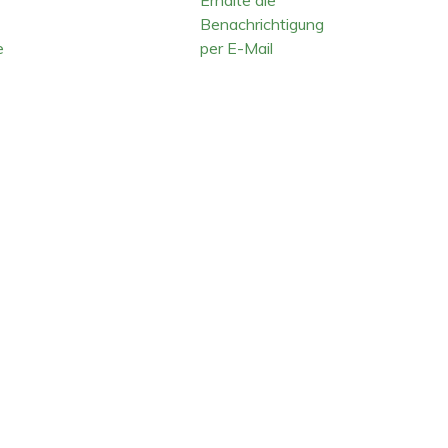
Benachrichtigung
e
per E-Mail