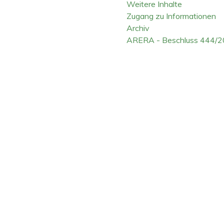
Weitere Inhalte
Zugang zu Informationen
Archiv
ARERA - Beschluss 444/