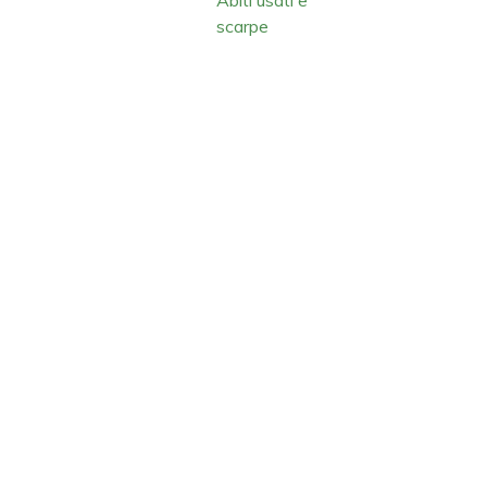
scarpe