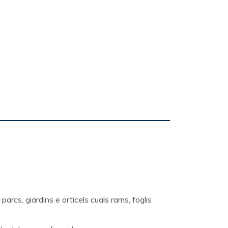
parcs, giardins e orticels cuals rams, foglis