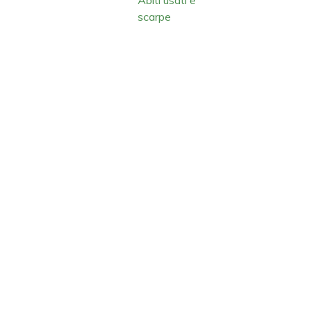
scarpe