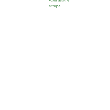
scarpe