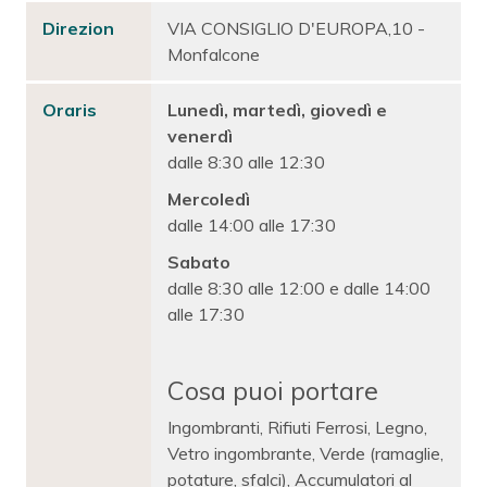
Direzion
VIA CONSIGLIO D'EUROPA,10 -
Monfalcone
Oraris
Lunedì, martedì, giovedì e
venerdì
dalle 8:30 alle 12:30
Mercoledì
dalle 14:00 alle 17:30
Sabato
dalle 8:30 alle 12:00 e dalle 14:00
alle 17:30
Cosa puoi portare
Ingombranti, Rifiuti Ferrosi, Legno,
Vetro ingombrante, Verde (ramaglie,
potature, sfalci), Accumulatori al