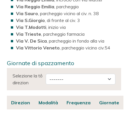
Via Reggio Emilia
, parcheggio
Via Sauro
, parcheggio vicino al civ. n. 38
Via S.Giorgio
, di fronte al civ. 3
Via T.Modotti
, inizio via
Via Trieste
, parcheggio farmacia
Via V. De Sica
, parcheggio in fondo alla via
Via Vittorio Veneto
, parcheggio vicino civ.54
Giornate di spazzamento
Selezione la tô
direzion
Direzion
Modalità
Frequenza
Giornate