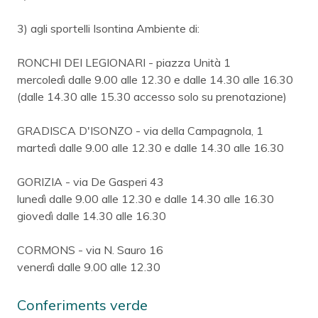
3) agli sportelli Isontina Ambiente di:
RONCHI DEI LEGIONARI - piazza Unità 1
mercoledì dalle 9.00 alle 12.30 e dalle 14.30 alle 16.30
(dalle 14.30 alle 15.30 accesso solo su prenotazione)
GRADISCA D'ISONZO - via della Campagnola, 1
martedì dalle 9.00 alle 12.30 e dalle 14.30 alle 16.30
GORIZIA - via De Gasperi 43
lunedì dalle 9.00 alle 12.30 e dalle 14.30 alle 16.30
giovedì dalle 14.30 alle 16.30
CORMONS - via N. Sauro 16
venerdì dalle 9.00 alle 12.30
Conferiments verde