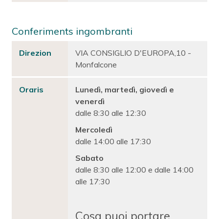
Conferiments ingombranti
Direzion
VIA CONSIGLIO D'EUROPA,10 -
Monfalcone
Oraris
Lunedì, martedì, giovedì e
venerdì
dalle 8:30 alle 12:30
Mercoledì
dalle 14:00 alle 17:30
Sabato
dalle 8:30 alle 12:00 e dalle 14:00
alle 17:30
Cosa puoi portare