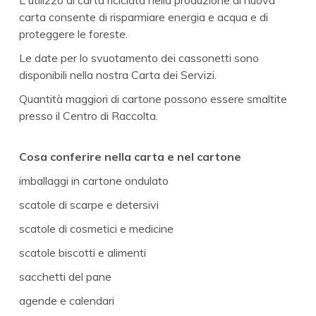
carta consente di risparmiare energia e acqua e di
proteggere le foreste.
Le date per lo svuotamento dei cassonetti sono
disponibili nella nostra Carta dei Servizi.
Quantità maggiori di cartone possono essere smaltite
presso il Centro di Raccolta.
Cosa conferire nella carta e nel cartone
imballaggi in cartone ondulato
scatole di scarpe e detersivi
scatole di cosmetici e medicine
scatole biscotti e alimenti
sacchetti del pane
agende e calendari