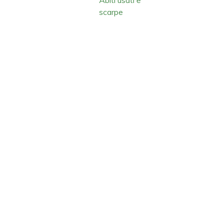
scarpe