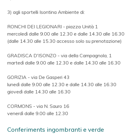
3) agli sportelli Isontina Ambiente di:
RONCHI DEI LEGIONARI - piazza Unità 1
mercoledì dalle 9.00 alle 12.30 e dalle 14.30 alle 16.30
(dalle 14.30 alle 15.30 accesso solo su prenotazione)
GRADISCA D'ISONZO - via della Campagnola, 1
martedì dalle 9.00 alle 12.30 e dalle 14.30 alle 16.30
GORIZIA - via De Gasperi 43
lunedì dalle 9.00 alle 12.30 e dalle 14.30 alle 16.30
giovedì dalle 14.30 alle 16.30
CORMONS - via N. Sauro 16
venerdì dalle 9.00 alle 12.30
Conferiments ingombranti e verde