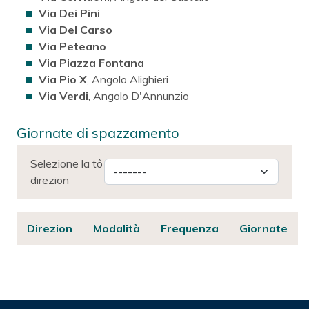
Via Dei Pini
Via Del Carso
Via Peteano
Via Piazza Fontana
Via Pio X
, Angolo Alighieri
Via Verdi
, Angolo D'Annunzio
Giornate di spazzamento
Selezione la tô
direzion
Direzion
Modalità
Frequenza
Giornate