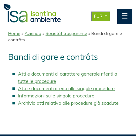
☰
FUR
Home
»
Azienda
»
Societât trasparente
» Bandi di gare e
contrâts
Bandi di gare e contrâts
Atti e documenti di carattere generale riferiti a
tutte le procedure
Atti e documenti riferiti alle singole procedure
Informazioni sulle singole procedure
Archivio atti relativo alle procedure già scadute