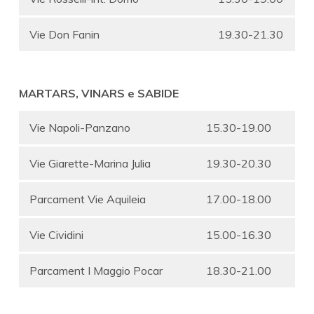
Vie Don Fanin
19.30-21.30
MARTARS, VINARS e SABIDE
Vie Napoli-Panzano
15.30-19.00
Vie Giarette-Marina Julia
19.30-20.30
Parcament Vie Aquileia
17.00-18.00
Vie Cividini
15.00-16.30
Parcament I Maggio Pocar
18.30-21.00