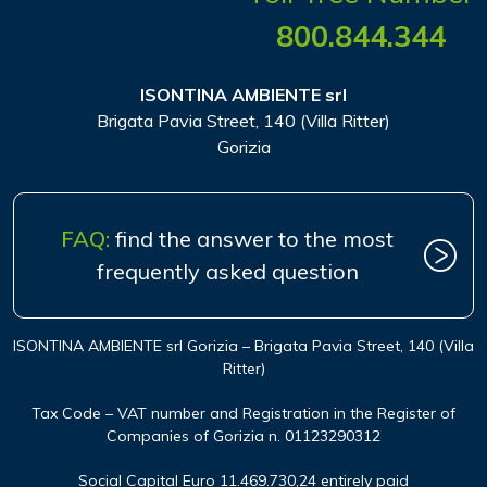
800.844.344
ISONTINA AMBIENTE srl
Brigata Pavia Street, 140 (Villa Ritter)
Gorizia
FAQ:
find the answer to the most
frequently asked question
ISONTINA AMBIENTE srl Gorizia – Brigata Pavia Street, 140 (Villa
Ritter)
Tax Code – VAT number and Registration in the Register of
Companies of Gorizia n. 01123290312
Social Capital Euro 11.469.730,24 entirely paid