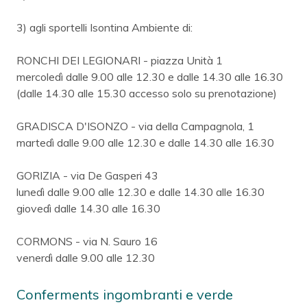
3) agli sportelli Isontina Ambiente di:
RONCHI DEI LEGIONARI - piazza Unità 1
mercoledì dalle 9.00 alle 12.30 e dalle 14.30 alle 16.30
(dalle 14.30 alle 15.30 accesso solo su prenotazione)
GRADISCA D'ISONZO - via della Campagnola, 1
martedì dalle 9.00 alle 12.30 e dalle 14.30 alle 16.30
GORIZIA - via De Gasperi 43
lunedì dalle 9.00 alle 12.30 e dalle 14.30 alle 16.30
giovedì dalle 14.30 alle 16.30
CORMONS - via N. Sauro 16
venerdì dalle 9.00 alle 12.30
Conferments ingombranti e verde