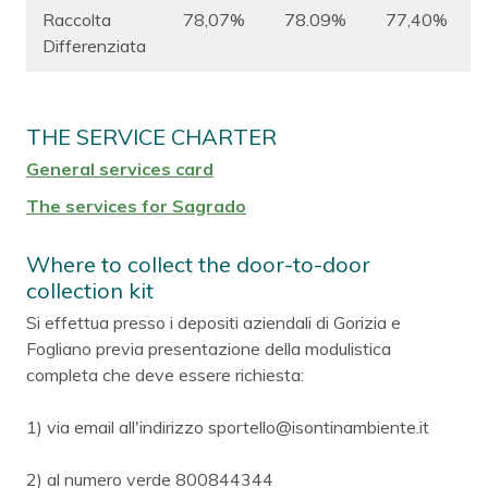
Raccolta
78,07%
78.09%
77,40%
Differenziata
THE SERVICE CHARTER
General services card
The services for Sagrado
Where to collect the door-to-door
collection kit
Si effettua presso i depositi aziendali di Gorizia e
Fogliano previa presentazione della modulistica
completa che deve essere richiesta:
1) via email all'indirizzo sportello@isontinambiente.it
2) al numero verde 800844344