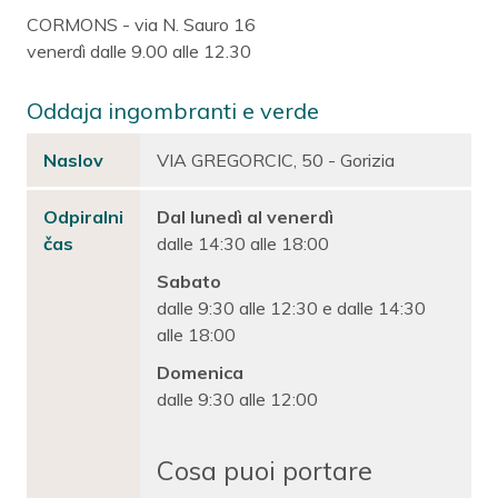
CORMONS - via N. Sauro 16
venerdì dalle 9.00 alle 12.30
Oddaja ingombranti e verde
Naslov
VIA GREGORCIC, 50 - Gorizia
Odpiralni
Dal lunedì al venerdì
čas
dalle 14:30 alle 18:00
Sabato
dalle 9:30 alle 12:30 e dalle 14:30
alle 18:00
Domenica
dalle 9:30 alle 12:00
Cosa puoi portare