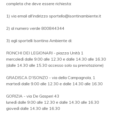
completa che deve essere richiesta:
1) via email all'indirizzo sportello@isontinambiente.it
2) al numero verde 800844344
3) agli sportelli Isontina Ambiente di:
RONCHI DEI LEGIONARI - piazza Unità 1
mercoledì dalle 9.00 alle 12.30 e dalle 14.30 alle 16.30
(dalle 14.30 alle 15.30 accesso solo su prenotazione)
GRADISCA D'ISONZO - via della Campagnola, 1
martedì dalle 9.00 alle 12.30 e dalle 14.30 alle 16.30
GORIZIA - via De Gasperi 43
lunedì dalle 9.00 alle 12.30 e dalle 14.30 alle 16.30
giovedì dalle 14.30 alle 16.30