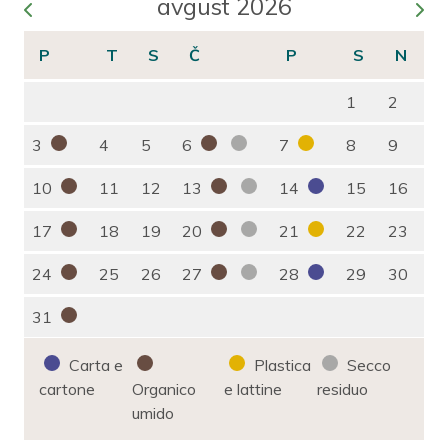
avgust 2026
1
2
3
4
5
6
7
8
9
10
11
12
13
14
15
16
17
18
19
20
21
22
23
24
25
26
27
28
29
30
31
Carta e
Plastica
Secco
cartone
Organico
e lattine
residuo
umido