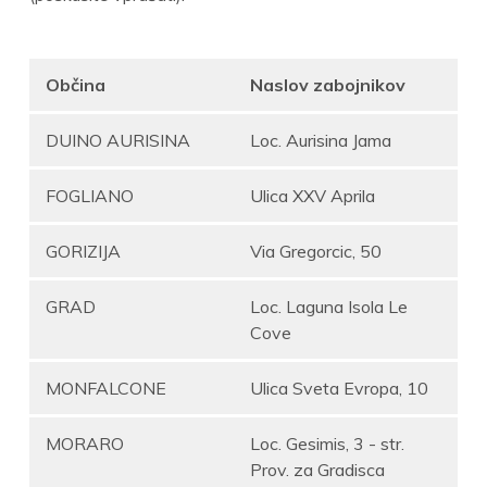
Občina
Naslov zabojnikov
DUINO AURISINA
Loc. Aurisina Jama
FOGLIANO
Ulica XXV Aprila
GORIZIJA
Via Gregorcic, 50
GRAD
Loc. Laguna Isola Le
Cove
MONFALCONE
Ulica Sveta Evropa, 10
MORARO
Loc. Gesimis, 3 - str.
Prov. za Gradisca