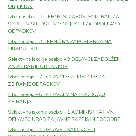
OBJEKTOV
Izbira osebja - 1 TEHNIČNI ZAPOSLENI URAD ZA
SPREJEM SREDSTEV V OBJEKTU ZA OBDELAVO
ODPADKOV
Izbor osebja - 2 TEHNIČNA ZAPOSLENCA NA
URADU TARI
Selektivno iskanje osebja - 3 DELAVCI, ZADOLŽENI
ZA ZBIRANJE ODPADKOV
Izbor osebja - 7 DELAVCEV ZBIRALCEV ZA
ZBIRANJE ODPADKOV
Izbor osebja - 6 DELAVCEV NA PODROČJU
ZBIRANJA
Selektivno iskanje osebja - 1 ADMINISTRATIVNI
DELAVEC URAD ZA JAVNE RAZPIS IN POGODBE
Izbor osebja - 1 DELAVEC KAKOVOSTI