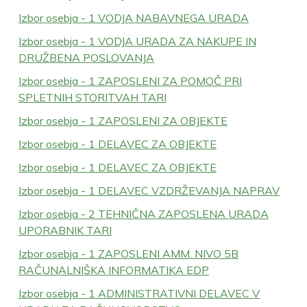
Izbor osebja - 1 VODJA NABAVNEGA URADA
Izbor osebja - 1 VODJA URADA ZA NAKUPE IN
DRUŽBENA POSLOVANJA
Izbor osebja - 1 ZAPOSLENI ZA POMOČ PRI
SPLETNIH STORITVAH TARI
Izbor osebja - 1 ZAPOSLENI ZA OBJEKTE
Izbor osebja - 1 DELAVEC ZA OBJEKTE
Izbor osebja - 1 DELAVEC ZA OBJEKTE
Izbor osebja - 1 DELAVEC VZDRŽEVANJA NAPRAV
Izbor osebja - 2 TEHNIČNA ZAPOSLENA URADA
UPORABNIK TARI
Izbor osebja - 1 ZAPOSLENI AMM. NIVO 5B
RAČUNALNIŠKA INFORMATIKA EDP
Izbor osebja - 1 ADMINISTRATIVNI DELAVEC V