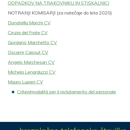
ODPADKOV NA TRAKOVNIKU IN STISKALNICI
NOTRANJI KOMISARJI (za natečaje do leta 2020)
Donatella Marchi CV
Cinzia del Frate CV
Giordano Marchetto CV
Oscarre Caissut CV
Angelo Marchesan CV
Michela Lenarduzzi CV
Mauro Lupieri CV
Criteri/modalità per il reclutamento del personale