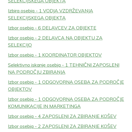
SELEKCIJSKEGA OBJEKTA
Izbira osebja - 1 VODJA VZDRŽEVANJA
SELEKCIJSKEGA OBJEKTA
Izbor osebja - 6 DELAVCEV ZA OBJEKTE
Izbor osebja - 2 DELAVCA NA OBJEKTU ZA
SELEKCIJO
Izbor osebja - 1 KOORDINATOR OBJEKTOV
Selektivno iskanje osebja - 1 TEHNIČNI ZAPOSLENI
NA PODROČJU ZBIRANJA
Izbor osebja - 1 ODGOVORNA OSEBA ZA PODROČJE
OBJEKTOV
Izbor osebja - 1 ODGOVORNA OSEBA ZA PODROČJE
KOMUNIKACIJE IN MARKETINGA
Izbor osebja - 4 ZAPOSLENI ZA ZBIRANJE KOŠEV
Izbor osebja - 2 ZAPOSLENI ZA ZBIRANJE KOŠEV