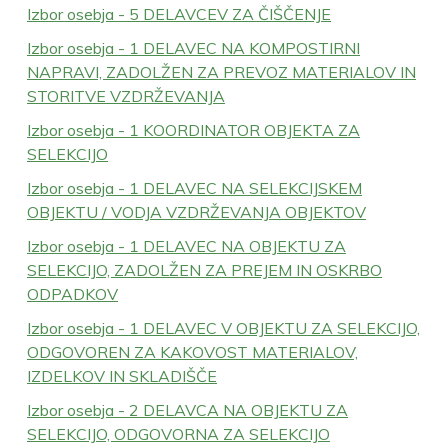
Izbor osebja - 5 DELAVCEV ZA ČIŠČENJE
Izbor osebja - 1 DELAVEC NA KOMPOSTIRNI
NAPRAVI, ZADOLŽEN ZA PREVOZ MATERIALOV IN
STORITVE VZDRŽEVANJA
Izbor osebja - 1 KOORDINATOR OBJEKTA ZA
SELEKCIJO
Izbor osebja - 1 DELAVEC NA SELEKCIJSKEM
OBJEKTU / VODJA VZDRŽEVANJA OBJEKTOV
Izbor osebja - 1 DELAVEC NA OBJEKTU ZA
SELEKCIJO, ZADOLŽEN ZA PREJEM IN OSKRBO
ODPADKOV
Izbor osebja - 1 DELAVEC V OBJEKTU ZA SELEKCIJO,
ODGOVOREN ZA KAKOVOST MATERIALOV,
IZDELKOV IN SKLADIŠČE
Izbor osebja - 2 DELAVCA NA OBJEKTU ZA
SELEKCIJO, ODGOVORNA ZA SELEKCIJO