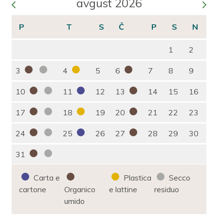
avgust 2026
1
2
3
4
5
6
7
8
9
10
11
12
13
14
15
16
17
18
19
20
21
22
23
24
25
26
27
28
29
30
31
Carta e
Plastica
Secco
cartone
Organico
e lattine
residuo
umido