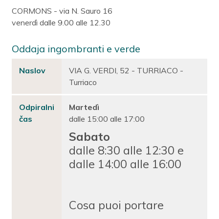
CORMONS - via N. Sauro 16
venerdì dalle 9.00 alle 12.30
Oddaja ingombranti e verde
Naslov
VIA G. VERDI, 52 - TURRIACO -
Turriaco
Odpiralni
Martedì
čas
dalle 15:00 alle 17:00
Sabato
dalle 8:30 alle 12:30 e
dalle 14:00 alle 16:00
Cosa puoi portare