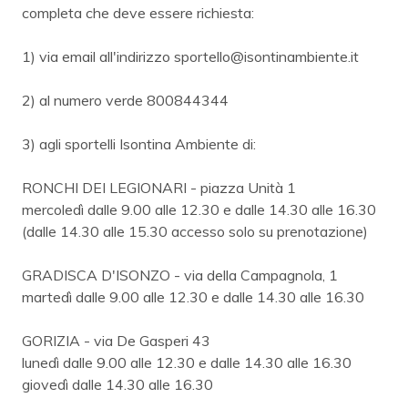
completa che deve essere richiesta:
1) via email all'indirizzo sportello@isontinambiente.it
2) al numero verde 800844344
3) agli sportelli Isontina Ambiente di:
RONCHI DEI LEGIONARI - piazza Unità 1
mercoledì dalle 9.00 alle 12.30 e dalle 14.30 alle 16.30
(dalle 14.30 alle 15.30 accesso solo su prenotazione)
GRADISCA D'ISONZO - via della Campagnola, 1
martedì dalle 9.00 alle 12.30 e dalle 14.30 alle 16.30
GORIZIA - via De Gasperi 43
lunedì dalle 9.00 alle 12.30 e dalle 14.30 alle 16.30
giovedì dalle 14.30 alle 16.30