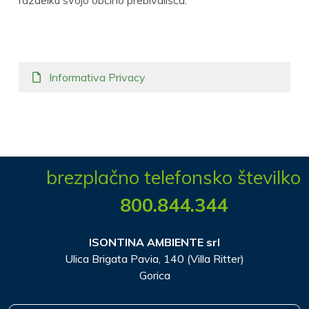
Informativa Privacy
brezplačno telefonsko številko
800.844.344
ISONTINA AMBIENTE srl
Ulica Brigata Pavia, 140 (Villa Ritter)
Gorica