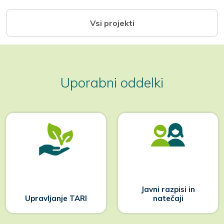
Vsi projekti
Uporabni oddelki
Javni razpisi in
Upravljanje TARI
natečaji