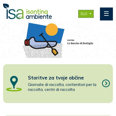
☰
SLO
Storitve za tvoje občine
Giornate di raccolta, contenitori per la
raccolta, centri di raccolta