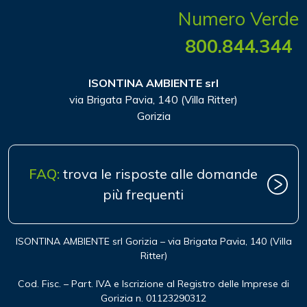
Numero Verde
800.844.344
ISONTINA AMBIENTE srl
via Brigata Pavia, 140 (Villa Ritter)
Gorizia
FAQ:
trova le risposte alle domande
più frequenti
ISONTINA AMBIENTE srl Gorizia – via Brigata Pavia, 140 (Villa
Ritter)
Cod. Fisc. – Part. IVA e Iscrizione al Registro delle Imprese di
Gorizia n. 01123290312