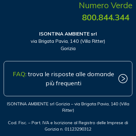
Numero Verde
800.844.344
ISONTINA AMBIENTE srl
via Brigata Pavia, 140 (Villa Ritter)
Gorizia
FAQ:
trova le risposte alle domande
più frequenti
ISONTINA AMBIENTE srl Gorizia – via Brigata Pavia, 140 (Villa
Ritter)
Cod. Fisc. – Part. IVA e Iscrizione al Registro delle Imprese di
Gorizia n. 01123290312