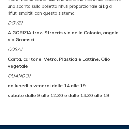
uno sconto sulla bolletta rifiuti proporzionale ai kg di
rifiuti smaltiti con questo sistema.
DOVE?
A GORIZIA fraz. Straccis
via della Colonia, angolo
via Gramsci
COSA?
Carta, cartone, Vetro, Plastica e Lattine, Olio
vegetale
QUANDO?
da lunedì a venerdì dalle 14 alle 19
sabato dalle 9 alle 12.30 e dalle 14.30 alle 19