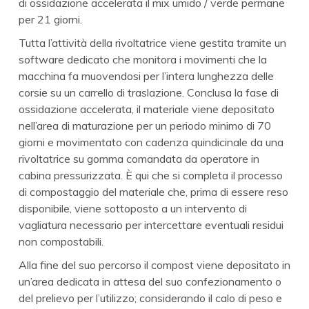
di ossidazione accelerata il mix umido / verde permane
per 21 giorni.
Tutta l’attività della rivoltatrice viene gestita tramite un
software dedicato che monitora i movimenti che la
macchina fa muovendosi per l’intera lunghezza delle
corsie su un carrello di traslazione. Conclusa la fase di
ossidazione accelerata, il materiale viene depositato
nell’area di maturazione per un periodo minimo di 70
giorni e movimentato con cadenza quindicinale da una
rivoltatrice su gomma comandata da operatore in
cabina pressurizzata. È qui che si completa il processo
di compostaggio del materiale che, prima di essere reso
disponibile, viene sottoposto a un intervento di
vagliatura necessario per intercettare eventuali residui
non compostabili.
Alla fine del suo percorso il compost viene depositato in
un’area dedicata in attesa del suo confezionamento o
del prelievo per l’utilizzo; considerando il calo di peso e