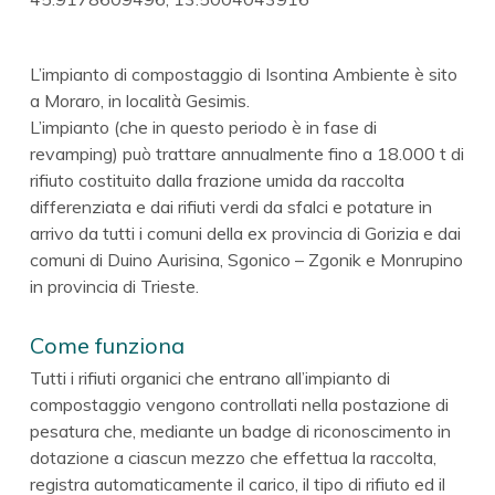
L’impianto di compostaggio di Isontina Ambiente è sito
a Moraro, in località Gesimis.
L’impianto (che in questo periodo è in fase di
revamping) può trattare annualmente fino a 18.000 t di
rifiuto costituito dalla frazione umida da raccolta
differenziata e dai rifiuti verdi da sfalci e potature in
arrivo da tutti i comuni della ex provincia di Gorizia e dai
comuni di Duino Aurisina, Sgonico – Zgonik e Monrupino
in provincia di Trieste.
Come funziona
Tutti i rifiuti organici che entrano all’impianto di
compostaggio vengono controllati nella postazione di
pesatura che, mediante un badge di riconoscimento in
dotazione a ciascun mezzo che effettua la raccolta,
registra automaticamente il carico, il tipo di rifiuto ed il