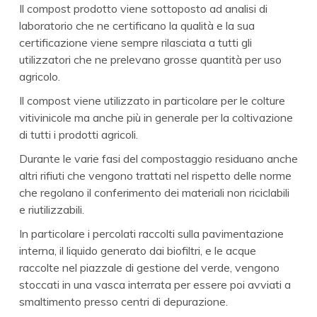
Il compost prodotto viene sottoposto ad analisi di
laboratorio che ne certificano la qualità e la sua
certificazione viene sempre rilasciata a tutti gli
utilizzatori che ne prelevano grosse quantità per uso
agricolo.
Il compost viene utilizzato in particolare per le colture
vitivinicole ma anche più in generale per la coltivazione
di tutti i prodotti agricoli.
Durante le varie fasi del compostaggio residuano anche
altri rifiuti che vengono trattati nel rispetto delle norme
che regolano il conferimento dei materiali non riciclabili
e riutilizzabili.
In particolare i percolati raccolti sulla pavimentazione
interna, il liquido generato dai biofiltri, e le acque
raccolte nel piazzale di gestione del verde, vengono
stoccati in una vasca interrata per essere poi avviati a
smaltimento presso centri di depurazione.