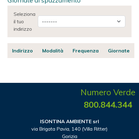
Giornate di spazzamento
Seleziona
il tuo
indirizzo
Indirizzo
Modalità
Frequenza
Giornate
Numero Verde
800.844.344
ISONTINA AMBIENTE srl
via Brigata Pavia, 140 (Villa Ritter)
Gorizia