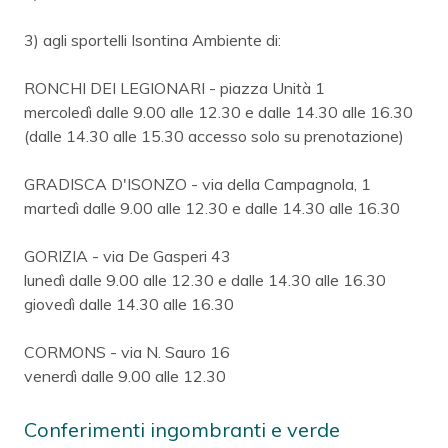
3) agli sportelli Isontina Ambiente di:
RONCHI DEI LEGIONARI - piazza Unità 1
mercoledì dalle 9.00 alle 12.30 e dalle 14.30 alle 16.30
(dalle 14.30 alle 15.30 accesso solo su prenotazione)
GRADISCA D'ISONZO - via della Campagnola, 1
martedì dalle 9.00 alle 12.30 e dalle 14.30 alle 16.30
GORIZIA - via De Gasperi 43
lunedì dalle 9.00 alle 12.30 e dalle 14.30 alle 16.30
giovedì dalle 14.30 alle 16.30
CORMONS - via N. Sauro 16
venerdì dalle 9.00 alle 12.30
Conferimenti ingombranti e verde