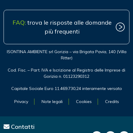
FAQ:
trova le risposte alle domande
più frequenti
ISONTINA AMBIENTE srl Gorizia – via Brigata Pavia, 140 (Villa
Ritter)
Cod. Fisc. – Part. IVA e Iscrizione al Registro delle Imprese di
Gorizia n. 01123290312
Capitale Sociale Euro 11.469.730,24 interamente versato
Privacy
Note legali
Cookies
Credits
Contatti