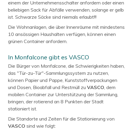
einem der Unternehmensschalter anfordern oder einen
beliebigen Sack für Abfälle verwenden, solange er gelb
ist. Schwarze Säcke sind niemals erlaubt!!!
Die Wohnanlagen, die über Innenräume mit mindestens
10 ansässigen Haushalten verfügen, können einen
grünen Container anfordern.
In Monfalcone gibt es VASCO
Die Bürger von Monfalcone, die Schwierigkeiten haben,
das "Tür-zu-Tür"-Sammlungssystem zu nutzen,
können Papier und Pappe, Kunststoffverpackungen
und Dosen, Bioabfall und Restmüll zu
VASCO
, dem
mobilen Container zur Unterstützung der Sammlung,
bringen, der rotierend an 8 Punkten der Stadt
stationiert ist.
Die Standorte und Zeiten für die Stationierung von
VASCO
sind wie folgt: