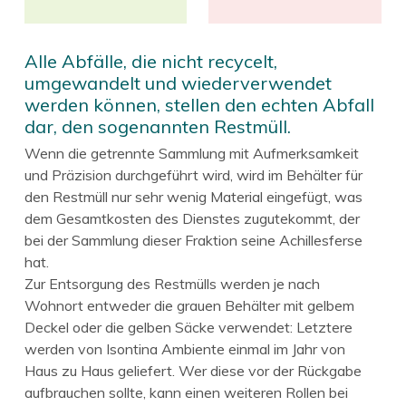
Alle Abfälle, die nicht recycelt,
umgewandelt und wiederverwendet
werden können, stellen den echten Abfall
dar, den sogenannten Restmüll.
Wenn die getrennte Sammlung mit Aufmerksamkeit
und Präzision durchgeführt wird, wird im Behälter für
den Restmüll nur sehr wenig Material eingefügt, was
dem Gesamtkosten des Dienstes zugutekommt, der
bei der Sammlung dieser Fraktion seine Achillesferse
hat.
Zur Entsorgung des Restmülls werden je nach
Wohnort entweder die grauen Behälter mit gelbem
Deckel oder die gelben Säcke verwendet: Letztere
werden von Isontina Ambiente einmal im Jahr von
Haus zu Haus geliefert. Wer diese vor der Rückgabe
aufbrauchen sollte, kann einen weiteren Rollen bei