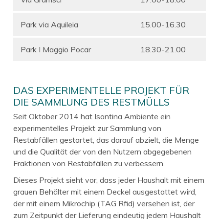
Park via Aquileia
15.00-16.30
Park I Maggio Pocar
18.30-21.00
DAS EXPERIMENTELLE PROJEKT FÜR
DIE SAMMLUNG DES RESTMÜLLS
Seit Oktober 2014 hat Isontina Ambiente ein
experimentelles Projekt zur Sammlung von
Restabfällen gestartet, das darauf abzielt, die Menge
und die Qualität der von den Nutzern abgegebenen
Fraktionen von Restabfällen zu verbessern.
Dieses Projekt sieht vor, dass jeder Haushalt mit einem
grauen Behälter mit einem Deckel ausgestattet wird,
der mit einem Mikrochip (TAG Rfid) versehen ist, der
zum Zeitpunkt der Lieferung eindeutig jedem Haushalt