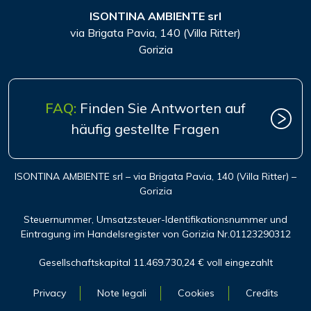
ISONTINA AMBIENTE srl
via Brigata Pavia, 140 (Villa Ritter)
Gorizia
FAQ:
Finden Sie Antworten auf
häufig gestellte Fragen
ISONTINA AMBIENTE srl – via Brigata Pavia, 140 (Villa Ritter) –
Gorizia
Steuernummer, Umsatzsteuer-Identifikationsnummer und
Eintragung im Handelsregister von Gorizia Nr.01123290312
Gesellschaftskapital 11.469.730,24 € voll eingezahlt
Privacy
Note legali
Cookies
Credits