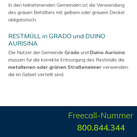
In den teilnehmenden Gemeinden ist die Verwendung
des grauen Behälters mit gelbem oder grauem Deckel
obligatorisch.
RESTMÜLL in GRADO und DUINO
AURISINA
Die Nutzer der Gemeinde
Grado
und
Duino Aurisina
müssen für die korrekte Entsorgung des Restmülls die
metallenen oder grünen Straßeneimer
verwenden,
die im Gebiet verteilt sind.
Freecall-Nummer
800.844.344