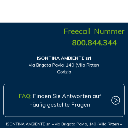
Freecall-Nummer
800.844.344
ISONTINA AMBIENTE srl
via Brigata Pavia, 140 (Villa Ritter)
Gorizia
FAQ:
Finden Sie Antworten auf
häufig gestellte Fragen
ISONTINA AMBIENTE srl – via Brigata Pavia, 140 (Villa Ritter) –