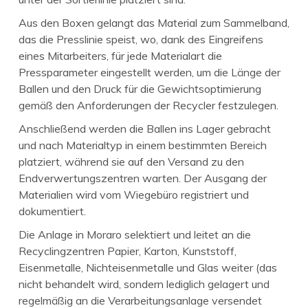
Aus den Boxen gelangt das Material zum Sammelband,
das die Presslinie speist, wo, dank des Eingreifens
eines Mitarbeiters, für jede Materialart die
Pressparameter eingestellt werden, um die Länge der
Ballen und den Druck für die Gewichtsoptimierung
gemäß den Anforderungen der Recycler festzulegen.
Anschließend werden die Ballen ins Lager gebracht
und nach Materialtyp in einem bestimmten Bereich
platziert, während sie auf den Versand zu den
Endverwertungszentren warten. Der Ausgang der
Materialien wird vom Wiegebüro registriert und
dokumentiert.
Die Anlage in Moraro selektiert und leitet an die
Recyclingzentren Papier, Karton, Kunststoff,
Eisenmetalle, Nichteisenmetalle und Glas weiter (das
nicht behandelt wird, sondern lediglich gelagert und
regelmäßig an die Verarbeitungsanlage versendet