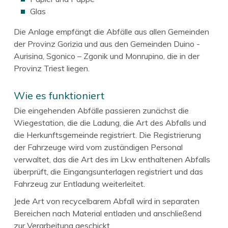
Glas
Die Anlage empfängt die Abfälle aus allen Gemeinden
der Provinz Gorizia und aus den Gemeinden Duino -
Aurisina, Sgonico – Zgonik und Monrupino, die in der
Provinz Triest liegen.
Wie es funktioniert
Die eingehenden Abfälle passieren zunächst die
Wiegestation, die die Ladung, die Art des Abfalls und
die Herkunftsgemeinde registriert. Die Registrierung
der Fahrzeuge wird vom zuständigen Personal
verwaltet, das die Art des im Lkw enthaltenen Abfalls
überprüft, die Eingangsunterlagen registriert und das
Fahrzeug zur Entladung weiterleitet.
Jede Art von recycelbarem Abfall wird in separaten
Bereichen nach Material entladen und anschließend
zur Verarbeitung geschickt.