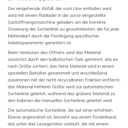
Der eingehende Abfall, der vom Lkw entladen wird,
wird mit einem Radlader in die zuvor eingestellte
Sacköffnungsmaschine geladen, um die korrekte
Dosierung der Sortierlinie zu gewährleisten, die für jede
Materialart durch die Festlegung spezifischer
Arbeitsparameter garantiert ist.
Beim Verlassen des Öffners wird das Material
zunächst durch den ballistischen Sieb getrennt, das es
nach Größe sortiert; das feine Material wird in einem
speziellen Behälter gesammelt und anschließend
zusammen mit der nicht recycelbaren Fraktion entfernt,
das Material mittlerer Größe wird zur automatischen
Sortierlinie geleitet, während das gröbere Material zu
den Kabinen der manuellen Sortierlinie geleitet wird.
Die automatische Sortierlinie, die auf einer erhöhten
Ebene angeordnet ist, besteht aus einem Förderband,
das unter drei Lesegeräten verläuft, die mit einem