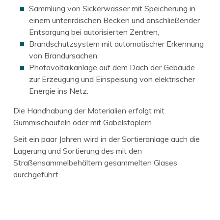
Sammlung von Sickerwasser mit Speicherung in
einem unterirdischen Becken und anschließender
Entsorgung bei autorisierten Zentren,
Brandschutzsystem mit automatischer Erkennung
von Brandursachen,
Photovoltaikanlage auf dem Dach der Gebäude
zur Erzeugung und Einspeisung von elektrischer
Energie ins Netz.
Die Handhabung der Materialien erfolgt mit
Gummischaufeln oder mit Gabelstaplern.
Seit ein paar Jahren wird in der Sortieranlage auch die
Lagerung und Sortierung des mit den
Straßensammelbehältern gesammelten Glases
durchgeführt.