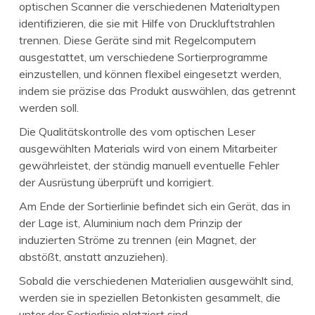
optischen Scanner die verschiedenen Materialtypen
identifizieren, die sie mit Hilfe von Druckluftstrahlen
trennen. Diese Geräte sind mit Regelcomputern
ausgestattet, um verschiedene Sortierprogramme
einzustellen, und können flexibel eingesetzt werden,
indem sie präzise das Produkt auswählen, das getrennt
werden soll.
Die Qualitätskontrolle des vom optischen Leser
ausgewählten Materials wird von einem Mitarbeiter
gewährleistet, der ständig manuell eventuelle Fehler
der Ausrüstung überprüft und korrigiert.
Am Ende der Sortierlinie befindet sich ein Gerät, das in
der Lage ist, Aluminium nach dem Prinzip der
induzierten Ströme zu trennen (ein Magnet, der
abstößt, anstatt anzuziehen).
Sobald die verschiedenen Materialien ausgewählt sind,
werden sie in speziellen Betonkisten gesammelt, die
unter der Sortierlinie platziert sind.