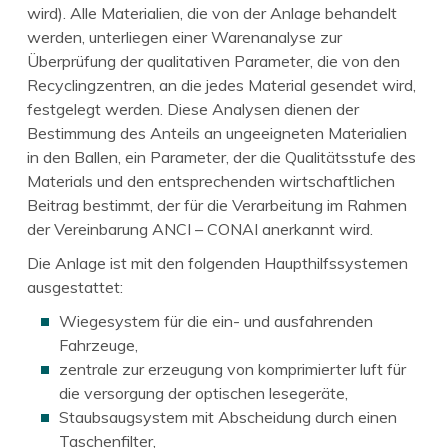
wird). Alle Materialien, die von der Anlage behandelt
werden, unterliegen einer Warenanalyse zur
Überprüfung der qualitativen Parameter, die von den
Recyclingzentren, an die jedes Material gesendet wird,
festgelegt werden. Diese Analysen dienen der
Bestimmung des Anteils an ungeeigneten Materialien
in den Ballen, ein Parameter, der die Qualitätsstufe des
Materials und den entsprechenden wirtschaftlichen
Beitrag bestimmt, der für die Verarbeitung im Rahmen
der Vereinbarung ANCI – CONAI anerkannt wird.
Die Anlage ist mit den folgenden Haupthilfssystemen
ausgestattet:
Wiegesystem für die ein- und ausfahrenden
Fahrzeuge,
zentrale zur erzeugung von komprimierter luft für
die versorgung der optischen lesegeräte,
Staubsaugsystem mit Abscheidung durch einen
Taschenfilter,