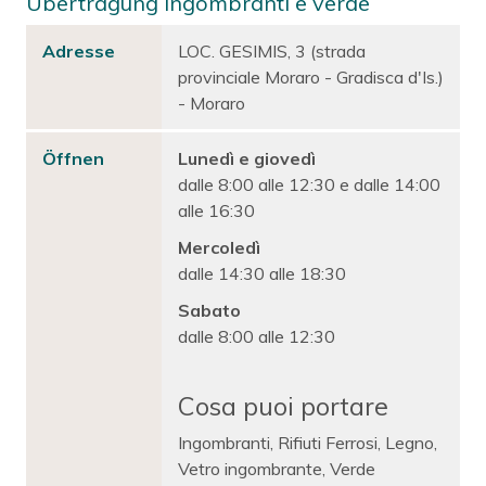
Übertragung ingombranti e verde
Adresse
LOC. GESIMIS, 3 (strada
provinciale Moraro - Gradisca d'Is.)
- Moraro
Öffnen
Lunedì e giovedì
dalle 8:00 alle 12:30 e dalle 14:00
alle 16:30
Mercoledì
dalle 14:30 alle 18:30
Sabato
dalle 8:00 alle 12:30
Cosa puoi portare
Ingombranti, Rifiuti Ferrosi, Legno,
Vetro ingombrante, Verde