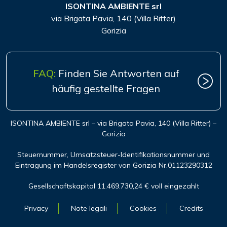
ISONTINA AMBIENTE srl
via Brigata Pavia, 140 (Villa Ritter)
Gorizia
FAQ:
Finden Sie Antworten auf
häufig gestellte Fragen
ISONTINA AMBIENTE srl – via Brigata Pavia, 140 (Villa Ritter) –
Gorizia
Steuernummer, Umsatzsteuer-Identifikationsnummer und
Eintragung im Handelsregister von Gorizia Nr.01123290312
Gesellschaftskapital 11.469.730,24 € voll eingezahlt
Privacy
Note legali
Cookies
Credits