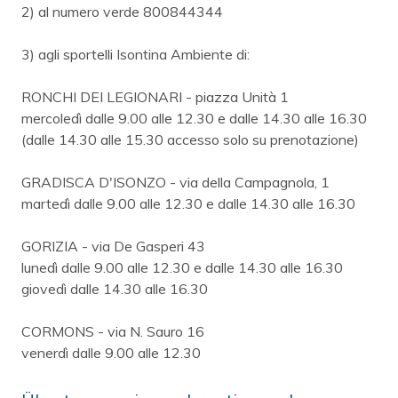
2) al numero verde 800844344
3) agli sportelli Isontina Ambiente di:
RONCHI DEI LEGIONARI - piazza Unità 1
mercoledì dalle 9.00 alle 12.30 e dalle 14.30 alle 16.30
(dalle 14.30 alle 15.30 accesso solo su prenotazione)
GRADISCA D'ISONZO - via della Campagnola, 1
martedì dalle 9.00 alle 12.30 e dalle 14.30 alle 16.30
GORIZIA - via De Gasperi 43
lunedì dalle 9.00 alle 12.30 e dalle 14.30 alle 16.30
giovedì dalle 14.30 alle 16.30
CORMONS - via N. Sauro 16
venerdì dalle 9.00 alle 12.30