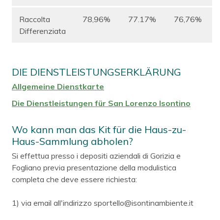
Raccolta
78,96%
77.17%
76,76%
Differenziata
DIE DIENSTLEISTUNGSERKLÄRUNG
Allgemeine Dienstkarte
Die Dienstleistungen für San Lorenzo Isontino
Wo kann man das Kit für die Haus-zu-
Haus-Sammlung abholen?
Si effettua presso i depositi aziendali di Gorizia e
Fogliano previa presentazione della modulistica
completa che deve essere richiesta:
1) via email all'indirizzo sportello@isontinambiente.it