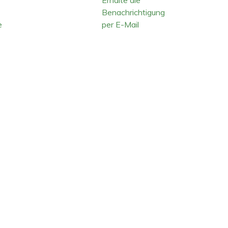
Benachrichtigung
e
per E-Mail