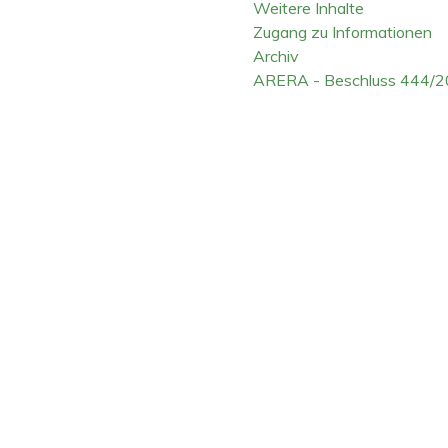
Weitere Inhalte
Zugang zu Informationen
Archiv
ARERA - Beschluss 444/