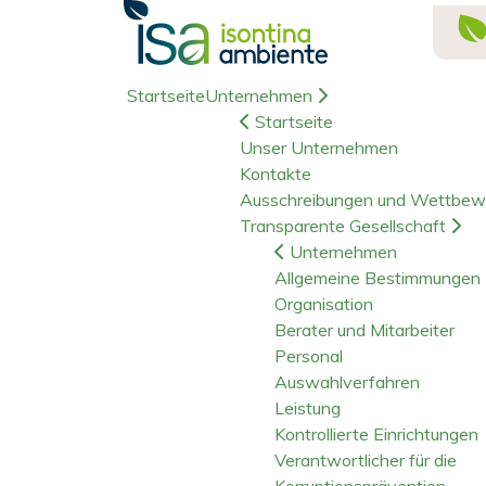
Startseite
Unternehmen
Startseite
Unser Unternehmen
Kontakte
Ausschreibungen und Wettbew
Transparente Gesellschaft
Unternehmen
Allgemeine Bestimmungen
Organisation
Berater und Mitarbeiter
Personal
Auswahlverfahren
Leistung
Kontrollierte Einrichtungen
Verantwortlicher für die
Korruptionsprävention