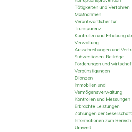
Tätigkeiten und Verfahren
Maßnahmen
Verantwortlicher für
Transparenz
Kontrollen und Erhebung üb
Verwaltung
Ausschreibungen und Vert
Subventionen, Beiträge,
Förderungen und wirtschaft
Vergünstigungen
Bilanzen
Immobilien und
Vermögensverwaltung
Kontrollen und Messungen
Erbrachte Leistungen
Zahlungen der Gesellschaft
Informationen zum Bereich
Umwelt