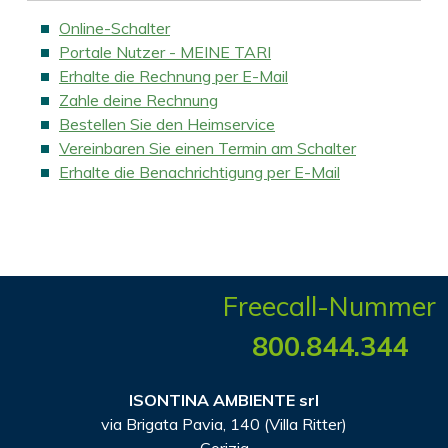
Online-Schalter
Portale Nutzer - MEINE TARI
Erhalte die Rechnung per E-Mail
Zahle deine Rechnung
Bestellen Sie den Heimservice
Vereinbaren Sie einen Termin am Schalter
Erhalte die Benachrichtigung per E-Mail
Freecall-Nummer
800.844.344
ISONTINA AMBIENTE srl
via Brigata Pavia, 140 (Villa Ritter)