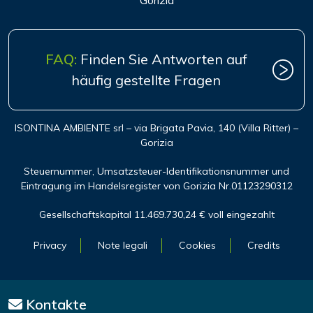
Gorizia
FAQ:
Finden Sie Antworten auf
häufig gestellte Fragen
ISONTINA AMBIENTE srl – via Brigata Pavia, 140 (Villa Ritter) –
Gorizia
Steuernummer, Umsatzsteuer-Identifikationsnummer und
Eintragung im Handelsregister von Gorizia Nr.01123290312
Gesellschaftskapital 11.469.730,24 € voll eingezahlt
Privacy
Note legali
Cookies
Credits
Kontakte