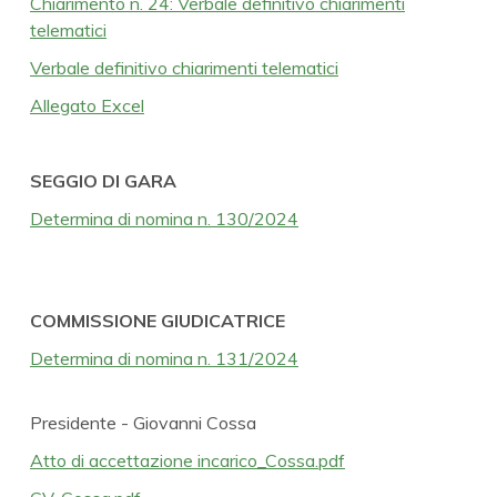
Chiarimento n. 24: Verbale definitivo chiarimenti
telematici
Verbale definitivo chiarimenti telematici
Allegato Excel
SEGGIO DI GARA
Determina di nomina n. 130/2024
COMMISSIONE GIUDICATRICE
Determina di nomina n. 131/2024
Presidente - Giovanni Cossa
Atto di accettazione incarico_Cossa.pdf