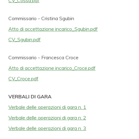
CV_Cossa.pdf
Commissario - Cristina Sgubin
Atto di accettazione incarico_Sgubin.pdf
CV_Sgubin.pdf
Commissario - Francesca Croce
Atto di accettazione incarico_Croce.pdf
CV_Croce.pdf
VERBALI DI GARA
Verbale delle operazioni di gara n. 1
Verbale delle operazioni di gara n. 2
Verbale delle operazioni di gara n. 3