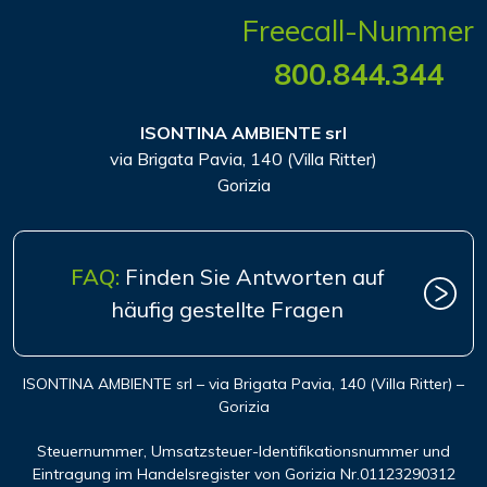
Freecall-Nummer
800.844.344
ISONTINA AMBIENTE srl
via Brigata Pavia, 140 (Villa Ritter)
Gorizia
FAQ:
Finden Sie Antworten auf
häufig gestellte Fragen
ISONTINA AMBIENTE srl – via Brigata Pavia, 140 (Villa Ritter) –
Gorizia
Steuernummer, Umsatzsteuer-Identifikationsnummer und
Eintragung im Handelsregister von Gorizia Nr.01123290312