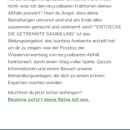
nicht, was mit den recycelbaren Fraktionen deines
Abfalls passiert? Hast du Angst, dass deine
Bemühungen umsonst sind und am Ende alles
zusammen gemischt und verbrannt wird? "ENTDECKE
DIE GETRENNTE SAMMLUNG" ist das
Bildungsangebot, das Isontina Ambiente erstellt hat,
um dir zu zeigen, wie der Prozess der
Wiederverwertung von recycelbarem Abfall
funktioniert, durch einen Weg voller Spiele, Quizze,
Informationen und einem Besuch unserer
Behandlungsanlagen, die dich zu einem echten
Experten machen werden.
Möchtest du jetzt schon anfangen?
Beginne sofort deine Reise mit uns.