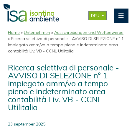
☰
DEU
Home
»
Unternehmen
»
Ausschreibungen und Wettbewerbe
» Ricerca selettiva di personale - AVVISO DI SELEZIONE n° 1
impiegato amm/vo a tempo pieno e indeterminato area
contabilità Liv. VB - CCNL Utilitalia
Ricerca selettiva di personale -
AVVISO DI SELEZIONE n° 1
impiegato amm/vo a tempo
pieno e indeterminato area
contabilità Liv. VB - CCNL
Utilitalia
23 september 2025