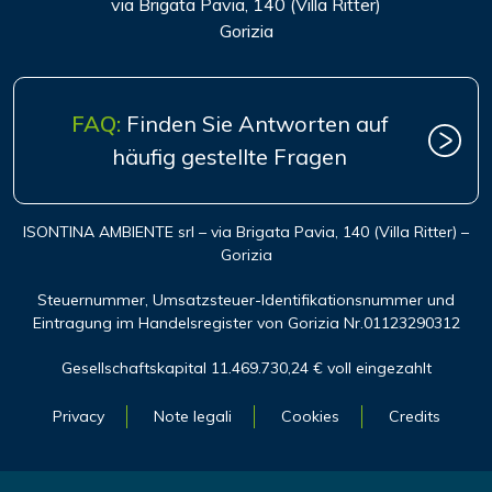
via Brigata Pavia, 140 (Villa Ritter)
Gorizia
FAQ:
Finden Sie Antworten auf
häufig gestellte Fragen
ISONTINA AMBIENTE srl – via Brigata Pavia, 140 (Villa Ritter) –
Gorizia
Steuernummer, Umsatzsteuer-Identifikationsnummer und
Eintragung im Handelsregister von Gorizia Nr.01123290312
Gesellschaftskapital 11.469.730,24 € voll eingezahlt
Privacy
Note legali
Cookies
Credits