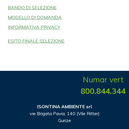
BANDO DI SELEZIONE
MODELLO DI DOMANDA
INFORMATIVA PRIVACY
ESITO FINALE SELEZIONE
Numar vert
800.844.344
ISONTINA AMBIENTE srl
vie Brigata Pavia, 140 (Vile Ritter)
Gurize