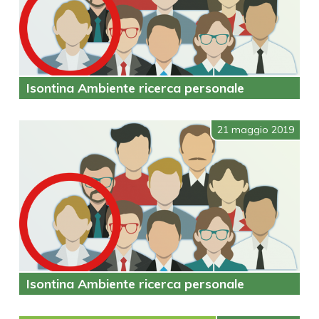
Isontina Ambiente ricerca personale
21 maggio 2019
Isontina Ambiente ricerca personale